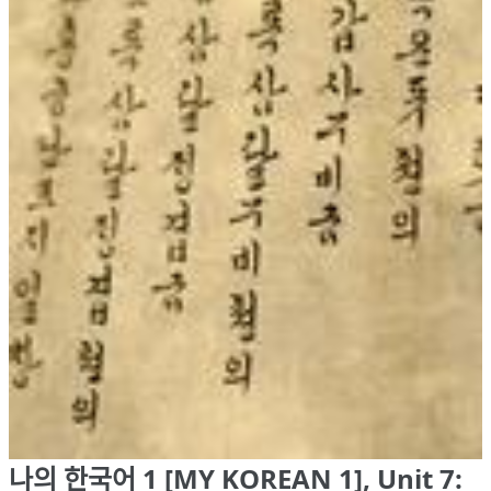
나의 한국어 1 [MY KOREAN 1], Unit 7: