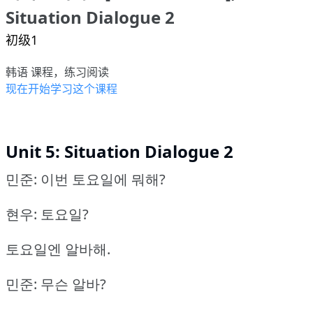
Situation Dialogue 2
初级1
韩语 课程，练习阅读
现在开始学习这个课程
Unit 5: Situation Dialogue 2
민준: 이번 토요일에 뭐해?
현우: 토요일?
토요일엔 알바해.
민준: 무슨 알바?