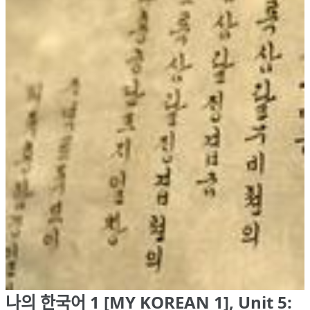
나의 한국어 1 [MY KOREAN 1], Unit 5: