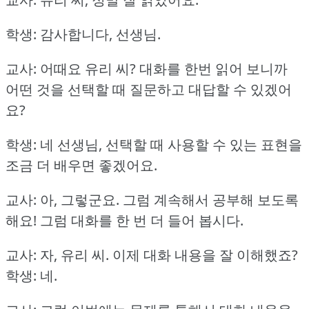
학생: 감사합니다, 선생님.
교사: 어때요 유리 씨?
대화를 한번 읽어 보니까
어떤 것을 선택할 때 질문하고 대답할 수 있겠어
요?
학생: 네 선생님, 선택할 때 사용할 수 있는 표현을
조금 더 배우면 좋겠어요.
교사: 아, 그렇군요.
그럼 계속해서 공부해 보도록
해요!
그럼 대화를 한 번 더 들어 봅시다.
교사: 자, 유리 씨.
이제 대화 내용을 잘 이해했죠?
학생: 네.