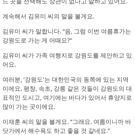
느 곳을 선택해도 상관이 없다고 말하고 있어요.
계속해서 김유미 씨의 말을 볼게요.
김유미 씨가 말합니다.
“음, 그럼 이번 여름휴가는
강원도로 가는 게 어때요?“
김유미 씨가 가족 여행지로 강원도를 제안하고 있
어요.
여러분, ‘강원도'는 대한민국의 동쪽에 있는 지역
이에요.
평창, 속초, 강릉 같은 것들이 강원도의 대
표적인 도시고, 여기에는 바다가 있어서 휴양지로
많이 가는 곳이에요.
이재훈 씨의 말을 볼게요.
“그래요.
여름이니까 바
닷가에서 해수욕도 하고 좋을 것 같네요.”