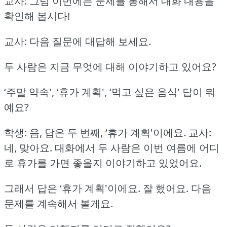
교사: 그럼 이번에는 문제를 통해서 대화 내용을
확인해 봅시다!
교사: 다음 질문에 대답해 보세요.
두 사람은 지금 무엇에 대해 이야기하고 있어요?
‘주말 약속', ‘휴가 계획', ‘먹고 싶은 음식'
답이 뭐
예요?
학생: 음, 답은 두 번째, ‘휴가 계획'이에요.
교사:
네, 맞아요.
대화에서 두 사람은 이번 여름에 어디
로 휴가를 가면 좋을지 이야기하고 있었어요.
그래서 답은 ‘휴가 계획'이에요.
잘 했어요.
다음
문제를 계속해서 볼게요.