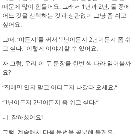
때문에 많이 힘들어요.
그래서 1년과 2년, 둘 중에
어느 것을 선택하는 것과 상관없이 그냥 좀 쉬고
싶어요.
그때, ‘이든지'를 써서 ‘1년이든지 2년이든지 좀 쉬
고 싶다.'
이렇게 이야기할 수 있어요.
자 그럼, 우리 이 두 문장을 한번 씩 따라 읽어볼까
요?
“집에만 있지 말고 어디든지 나갔다 오세요.”
“1년이든지 2년이든지 좀 쉬고 싶다.”
네, 잘하셨어요!
그럼, 계속해서 다음 문법을 공부해 볼게요.