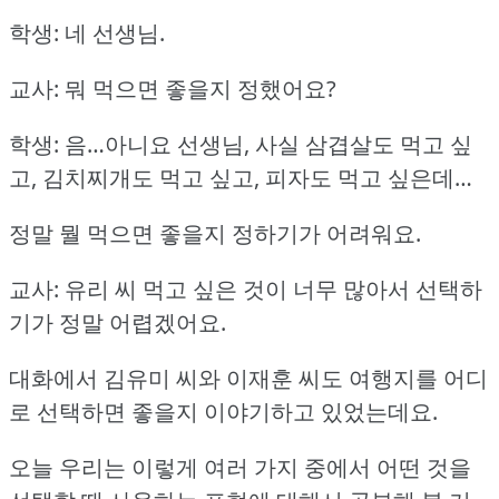
학생: 네 선생님.
교사: 뭐 먹으면 좋을지 정했어요?
학생: 음…아니요 선생님, 사실 삼겹살도 먹고 싶
고, 김치찌개도 먹고 싶고, 피자도 먹고 싶은데…
정말 뭘 먹으면 좋을지 정하기가 어려워요.
교사: 유리 씨 먹고 싶은 것이 너무 많아서 선택하
기가 정말 어렵겠어요.
대화에서 김유미 씨와 이재훈 씨도 여행지를 어디
로 선택하면 좋을지 이야기하고 있었는데요.
오늘 우리는 이렇게 여러 가지 중에서 어떤 것을