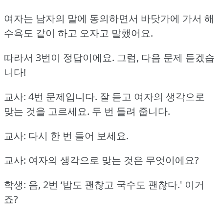
여자는 남자의 말에 동의하면서 바닷가에 가서 해
수욕도 같이 하고 오자고 말했어요.
따라서 3번이 정답이에요.
그럼, 다음 문제 듣겠습
니다!
교사: 4번 문제입니다.
잘 듣고 여자의 생각으로
맞는 것을 고르세요.
두 번 들려 줍니다.
교사: 다시 한 번 들어 보세요.
교사: 여자의 생각으로 맞는 것은 무엇이에요?
학생: 음, 2번 ‘밥도 괜찮고 국수도 괜찮다.'
이거
죠?