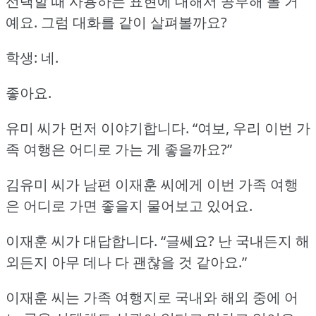
선택할 때 사용하는 표현에 대해서 공부해 볼 거
예요.
그럼 대화를 같이 살펴볼까요?
학생: 네.
좋아요.
유미 씨가 먼저 이야기합니다.
“여보, 우리 이번 가
족 여행은 어디로 가는 게 좋을까요?”
김유미 씨가 남편 이재훈 씨에게 이번 가족 여행
은 어디로 가면 좋을지 물어보고 있어요.
이재훈 씨가 대답합니다.
“글쎄요?
난 국내든지 해
외든지 아무 데나 다 괜찮을 것 같아요.”
이재훈 씨는 가족 여행지로 국내와 해외 중에 어