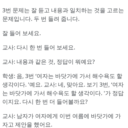
3번 문제는 잘 듣고 내용과 일치하는 것을 고르는
문제입니다.
두 번 들려 줍니다.
잘 들어 보세요.
교사: 다시 한 번 들어 보세요.
교사: 내용과 같은 것, 정답이 뭐예요?
학생: 음, 3번 ‘여자는 바닷가에 가서 해수욕도 할
생각이다.
'예요.
교사: 네, 맞아요.
보기 3번, ‘여자
는 바닷가에 가서 해수욕도 할 생각이다.
'가 정답
이지요.
다시 한 번 더 들어볼까요?
교사: 남자가 여자에게 이번 여름에 바닷가에 가
자고 제안을 했어요.