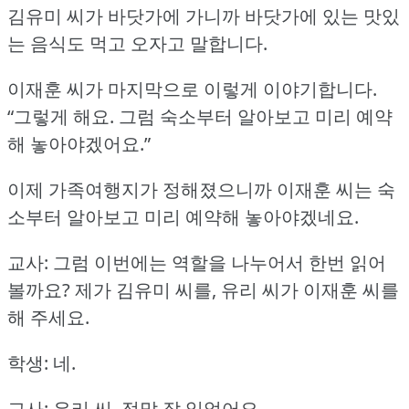
김유미 씨가 바닷가에 가니까 바닷가에 있는 맛있
는 음식도 먹고 오자고 말합니다.
이재훈 씨가 마지막으로 이렇게 이야기합니다.
“그렇게 해요.
그럼 숙소부터 알아보고 미리 예약
해 놓아야겠어요.”
이제 가족여행지가 정해졌으니까 이재훈 씨는 숙
소부터 알아보고 미리 예약해 놓아야겠네요.
교사: 그럼 이번에는 역할을 나누어서 한번 읽어
볼까요?
제가 김유미 씨를, 유리 씨가 이재훈 씨를
해 주세요.
학생: 네.
교사: 유리 씨, 정말 잘 읽었어요.