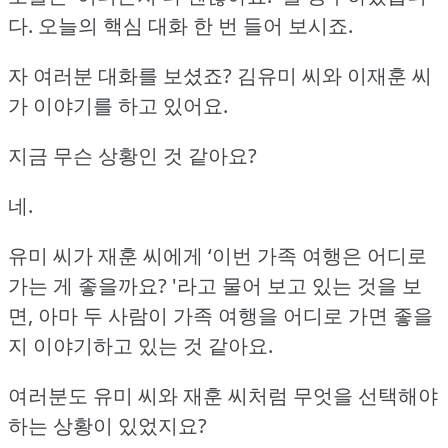
다.
오늘의 핵심 대화 한 번 들어 보시죠.
자 여러분 대화를 보셨죠?
김유미 씨와 이재훈 씨
가 이야기를 하고 있어요.
지금 무슨 상황인 것 같아요?
네.
유미 씨가 재훈 씨에게 ‘이번 가족 여행은 어디로
가는 게 좋을까요?
'라고 물어 보고 있는 것을 보
면,
아마 두 사람이 가족 여행을 어디로 가면 좋을
지 이야기하고 있는 것 같아요.
여러분도 유미 씨와 재훈 씨처럼 무엇을 선택해야
하는 상황이 있었지요?