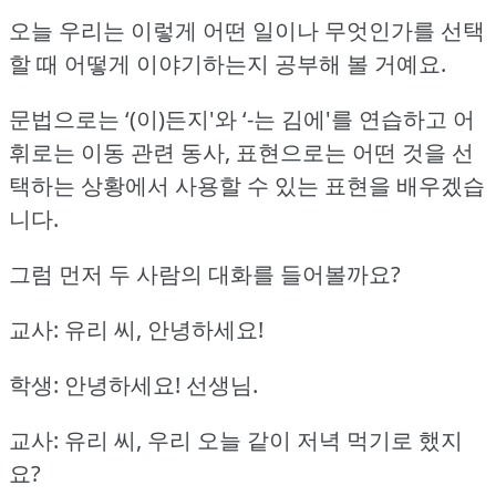
오늘 우리는 이렇게 어떤 일이나 무엇인가를 선택
할 때 어떻게 이야기하는지 공부해 볼 거예요.
문법으로는 ‘(이)든지'와 ‘-는 김에'를 연습하고
어
휘로는 이동 관련 동사, 표현으로는 어떤 것을 선
택하는 상황에서 사용할 수 있는 표현을 배우겠습
니다.
그럼 먼저 두 사람의 대화를 들어볼까요?
교사: 유리 씨, 안녕하세요!
학생: 안녕하세요!
선생님.
교사: 유리 씨, 우리 오늘 같이 저녁 먹기로 했지
요?