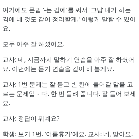
여기에도 문법 ‘-는 김에'를 써서
‘그냥 내가 하는
김에 네 것도 같이 정리할게.'
이렇게 말할 수 있어
요.
모두 아주 잘 하셨어요.
교사: 네, 지금까지 말하기 연습을 아주 잘 하셨어
요.
이번에는 듣기 연습을 같이 해 볼게요.
교사: 1번 문제는 잘 듣고 빈 칸에 들어갈 말을 고
르는 문제입니다.
한 번 들려 줍니다.
잘 들어 보세
요.
교사: 정답이 뭐예요?
학생: 보기 1번.
‘여름휴가'예요.
교사: 네, 맞아요.