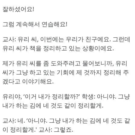
잘하셨어요!
그럼 계속해서 연습해요!
교사: 유리 씨, 이번에는 우리가 친구예요.
그런데
유리 씨가 책을 정리하고 있는 상황이에요.
제가 유리 씨를 좀 도와주려고 물어보니까, 유리
씨가 그냥 하고 있는 기회에 제 것까지 정리해 주
겠다고 이야기해요.
유리야, ‘이거 내가 정리할까?'
학생: 아니야.
그냥
내가 하는 김에 네 것도 같이 정리할게.
교사: 네.
‘아니야.
그냥 내가 하는 김에 네 것도 같
이 정리할게.'
교사: 그렇죠.