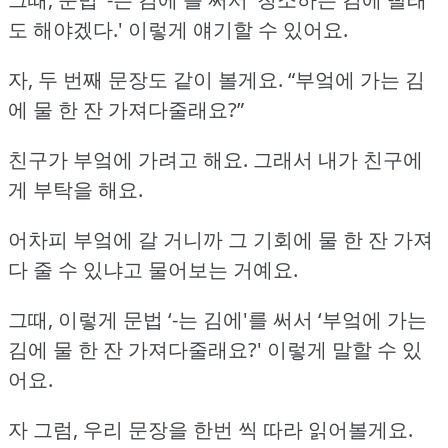
도 해야겠다.'
이렇게 얘기할 수 있어요.
자, 두 번째 문장도 같이 볼게요.
“부엌에 가는 김
에 물 한 잔 가져다줄래요?”
친구가 부엌에 가려고 해요.
그래서 내가 친구에
게 부탁을 해요.
어차피 부엌에 갈 거니까 그 기회에 물 한 잔 가져
다 줄 수 있냐고 물어보는 거예요.
그때, 이렇게 문법 ‘-는 김에'를 써서 ‘부엌에 가는
김에 물 한 잔 가져다줄래요?'
이렇게 말할 수 있
어요.
자 그럼, 우리 문장을 한번 씩 따라 읽어볼게요.