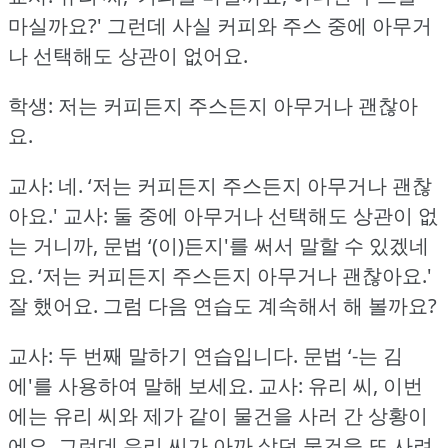
마실까요?'
그런데 사실 커피와 주스 중에 아무거
나 선택해도 상관이 없어요.
학생: 저는 커피든지 주스든지 아무거나 괜찮아
요.
교사: 네.
‘저는 커피든지 주스든지 아무거나 괜찮
아요.'
교사: 둘 중에 아무거나 선택해도 상관이 없
는 거니까, 문법 ‘(이)든지'를 써서 말할 수 있겠네
요.
‘저는 커피든지 주스든지 아무거나 괜찮아요.'
잘 했어요.
그럼 다음 연습도 계속해서 해 볼까요?
교사: 두 번째 말하기 연습입니다.
문법 ‘-는 김
에'를 사용하여 말해 보세요.
교사: 유리 씨, 이번
에는 유리 씨와 제가 같이 물건을 사러 간 상황이
에요.
그런데 유리 씨가 아까 샀던 물건을 또 사려