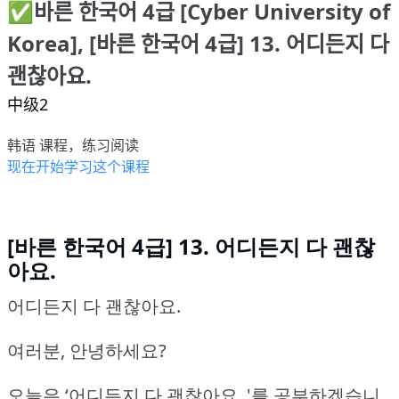
✅바른 한국어 4급 [Cyber University of
Korea], [바른 한국어 4급] 13. 어디든지 다
괜찮아요.
中级2
韩语 课程，练习阅读
现在开始学习这个课程
[바른 한국어 4급] 13. 어디든지 다 괜찮
아요.
어디든지 다 괜찮아요.
여러분, 안녕하세요?
오늘은 ‘어디든지 다 괜찮아요.
'를 공부하겠습니