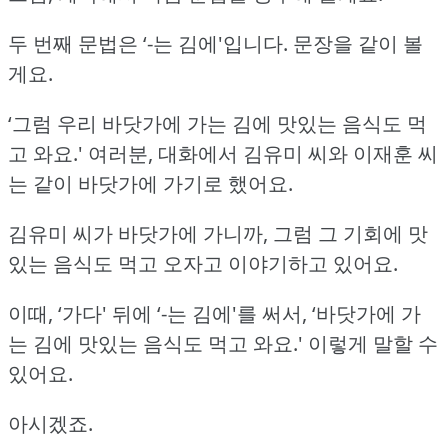
두 번째 문법은 ‘-는 김에'입니다.
문장을 같이 볼
게요.
‘그럼 우리 바닷가에 가는 김에 맛있는 음식도 먹
고 와요.'
여러분, 대화에서 김유미 씨와 이재훈 씨
는 같이 바닷가에 가기로 했어요.
김유미 씨가 바닷가에 가니까, 그럼 그 기회에 맛
있는 음식도 먹고 오자고 이야기하고 있어요.
이때, ‘가다' 뒤에 ‘-는 김에'를 써서, ‘바닷가에 가
는 김에 맛있는 음식도 먹고 와요.'
이렇게 말할 수
있어요.
아시겠죠.