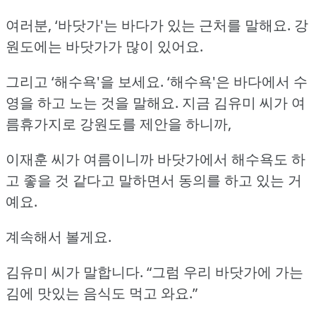
여러분, ‘바닷가'는 바다가 있는 근처를 말해요.
강
원도에는 바닷가가 많이 있어요.
그리고 ‘해수욕'을 보세요.
‘해수욕'은 바다에서 수
영을 하고 노는 것을 말해요.
지금 김유미 씨가 여
름휴가지로 강원도를 제안을 하니까,
이재훈 씨가 여름이니까 바닷가에서 해수욕도 하
고 좋을 것 같다고 말하면서 동의를 하고 있는 거
예요.
계속해서 볼게요.
김유미 씨가 말합니다.
“그럼 우리 바닷가에 가는
김에 맛있는 음식도 먹고 와요.”