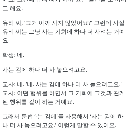
고 해요.
유리 씨, ‘그거 아까 사지 않았어요?'
그런데 사실
유리 씨는 그냥 사는 기회에 하나 더 사려는 거예
요.
학생: 네.
사는 김에 하나 더 사 놓으려고요.
교사: 네.
‘네.
사는 김에 하나 더 사 놓으려고요.'
교사: 어떤 행위를 하면서 그 기회에 그것과 관계
된 행위를 같이 하는 거예요.
그래서 문법 ‘-는 김에'를 사용해서 ‘사는 김에 하
나 더 사 놓으려고요.'
이렇게 말할 수 있어요.