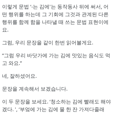
이렇게 문법 ‘-는 김에'는 동작동사 뒤에 써서, 어
떤 행위를 하는데
그 기회에 그것과 관계된 다른
행위를 함께 함을 나타낼 때 쓰는 문법 표현이에
요.
그럼, 우리 문장을 같이 한번 읽어볼게요.
“그럼 우리 바닷가에 가는 김에 맛있는 음식도 먹
고 와요.”
네, 잘하셨어요.
문장을 계속해서 보겠습니다.
이 두 문장을 보세요.
‘청소하는 김에 빨래도 해야
겠다.
', ‘부엌에 가는 김에 물 한 잔 가져다줄래