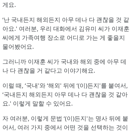
게요.
‘난 국내든지 해외든지 아무 데나 다 괜찮을 것 같
아요.'
여러분, 우리 대화에서 김유미 씨가 이재훈
씨에게 가족여행 장소로 어디로 가는 게 좋을지
물어봤어요.
그러니까 이재훈 씨가 국내와 해외 중에 아무 데
나 다 괜찮을 거 같다고 이야기해요.
이럴 때, ‘국내'와 ‘해외' 뒤에 ‘(이)든지'를 붙여서,
‘국내든지 해외든지 아무 데나 다 괜찮을 것 같아
요.'
이렇게 말할 수 있어요.
자 여러분, 이렇게 문법 ‘(이)든지'는 명사 뒤에 붙
어서, 여러 가지 중에서 어떤 것을 선택하는 것이