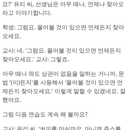
요?'
유리 씨, 선생님은 아무 때나, 언제나 찾아오
라고 이야기합니다.
학생: 그럼요.
물어볼 것이 있으면 언제든지 찾아
오세요.
교사: 네.
‘그럼요.
물어볼 것이 있으면 언제든지
찾아오세요.'
교사: 그렇죠.
아무 때나 와도 상관이 없음을 말하는 거니까, 문
법 ‘(이)든지'를 사용해서
‘물어볼 것이 있으면 언
제든지 찾아오세요.'
이렇게 말할 수 있겠네요.
잘
했어요.
그럼 다음 연습도 계속 해 볼까요?
교사: 유리 씨, ‘커피를 마실까요, 아니면 주스를