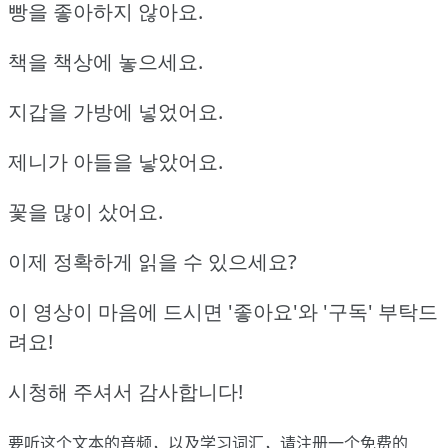
빵을 좋아하지 않아요.
책을 책상에 놓으세요.
지갑을 가방에 넣었어요.
제니가 아들을 낳았어요.
꽃을 많이 샀어요.
이제 정확하게 읽을 수 있으세요?
이 영상이 마음에 드시면 '좋아요'와 '구독' 부탁드
려요!
시청해 주셔서 감사합니다!
要听这个文本的音频，以及学习词汇，请
注册
一个免费的