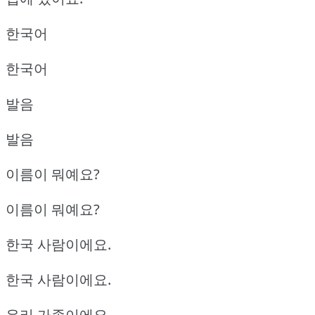
한국어
한국어
발음
발음
이름이 뭐예요?
이름이 뭐예요?
한국 사람이에요.
한국 사람이에요.
우리 가족이에요.