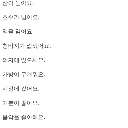
산이 높아요.
호수가 넓어요.
책을 읽어요.
청바지가 짧았어요.
의자에 앉으세요.
가방이 무거워요.
시장에 갔어요.
기분이 좋아요.
음악을 좋아해요.