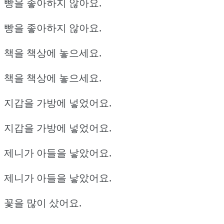
빵을 좋아하지 않아요.
빵을 좋아하지 않아요.
책을 책상에 놓으세요.
책을 책상에 놓으세요.
지갑을 가방에 넣었어요.
지갑을 가방에 넣었어요.
제니가 아들을 낳았어요.
제니가 아들을 낳았어요.
꽃을 많이 샀어요.