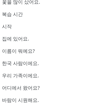
꽃을 많이 샀어요.
복습 시간
시작
집에 있어요.
이름이 뭐예요?
한국 사람이에요.
우리 가족이에요.
어디에서 왔어요?
바람이 시원해요.