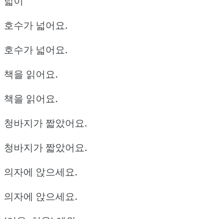
넓이
호수가 넓어요.
호수가 넓어요.
책을 읽어요.
책을 읽어요.
청바지가 짧았어요.
청바지가 짧았어요.
의자에 앉으세요.
의자에 앉으세요.