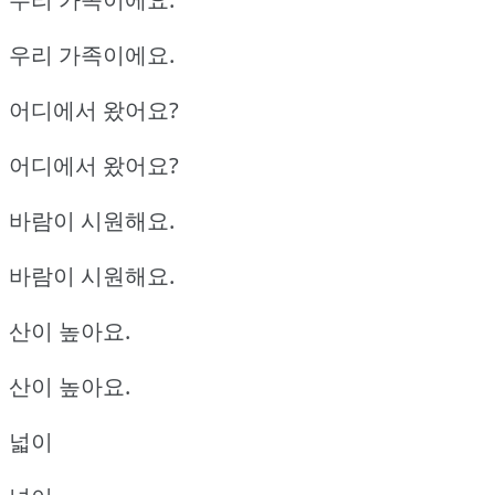
우리 가족이에요.
어디에서 왔어요?
어디에서 왔어요?
바람이 시원해요.
바람이 시원해요.
산이 높아요.
산이 높아요.
넓이