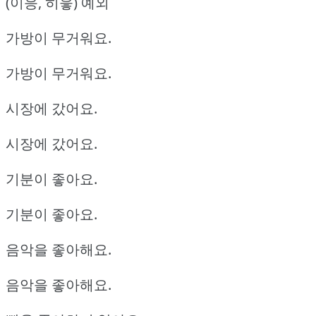
(이응, 히읗) 예외
가방이 무거워요.
가방이 무거워요.
시장에 갔어요.
시장에 갔어요.
기분이 좋아요.
기분이 좋아요.
음악을 좋아해요.
음악을 좋아해요.