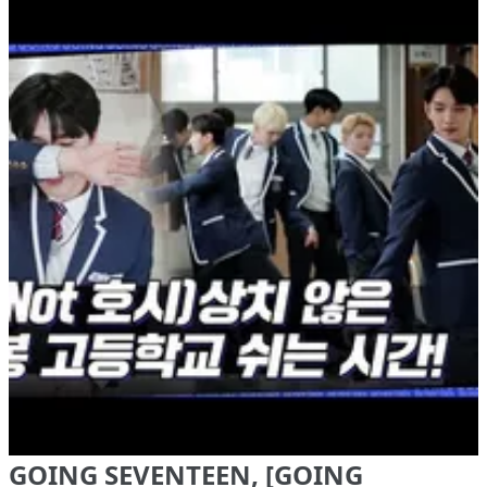
GOING SEVENTEEN, [GOING