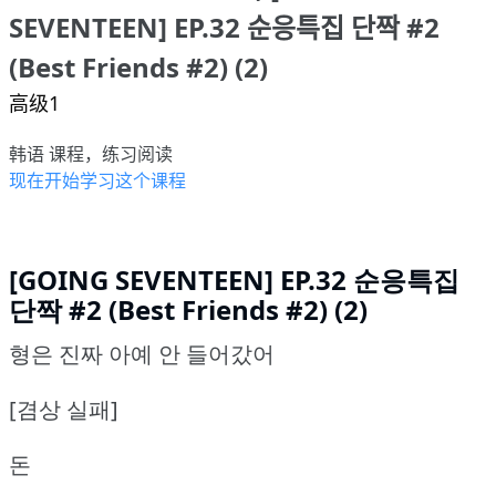
SEVENTEEN] EP.32 순응특집 단짝 #2
(Best Friends #2) (2)
高级1
韩语 课程，练习阅读
现在开始学习这个课程
[GOING SEVENTEEN] EP.32 순응특집
단짝 #2 (Best Friends #2) (2)
형은 진짜 아예 안 들어갔어
[겸상 실패]
돈