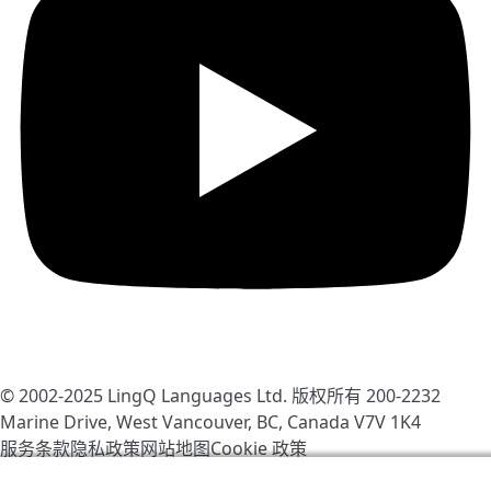
© 2002-2025
LingQ Languages Ltd.
版权所有 200-2232
Marine Drive, West Vancouver, BC, Canada
V7V 1K4
服务条款
隐私政策
网站地图
Cookie 政策
我们使用 cookie 帮助改善 LingQ。通过浏览本网站，表示