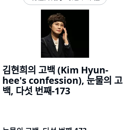
김현희의 고백 (Kim Hyun-
hee's confession), 눈물의 고
백, 다섯 번째-173