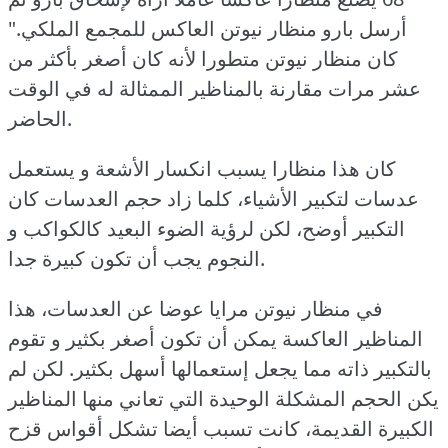
أرسل بارو منظار نيوتن العاكس للمجمع الملكي."
كان منظار نيوتن متطورا لأنه كان أصغر بأكثر من
عشر مرات مقارنة بالمناظير الممثالة له في الوقت
الحاضر.
كان هذا منظارا يسبب انكسار الأشعة و يستعمل
عدسات لتكبير الأشياء، كلما زاد حجم العدسات كان
التكبير أوضح، لكن لرؤية الضوء البعيد كالكواكب و
النجوم يجب أن تكون كبيرة جدا.
في منظار نيوتن مرايا عوضا عن العدسات، هذا
المناظير العاكسة يمكن أن تكون أصغر بكثير و تقوم
بالتكبير ذاته مما يجعل إستعمالها أسهل بكثير.
لكن لم
يكن الحجم المشكلة الوحيدة التي تعاني منها المناظير
الكبيرة القديمة، كانت تسبب أيضا تشكل أقواس قزح