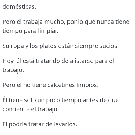
domésticas.
Pero él trabaja mucho, por lo que nunca tiene
tiempo para limpiar.
Su ropa y los platos están siempre sucios.
Hoy, él está tratando de alistarse para el
trabajo.
Pero él no tiene calcetines limpios.
Él tiene solo un poco tiempo antes de que
comience el trabajo.
Él podría tratar de lavarlos.