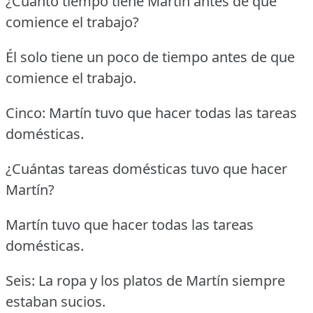
¿Cuánto tiempo tiene Martín antes de que
comience el trabajo?
Él solo tiene un poco de tiempo antes de que
comience el trabajo.
Cinco: Martín tuvo que hacer todas las tareas
domésticas.
¿Cuántas tareas domésticas tuvo que hacer
Martín?
Martín tuvo que hacer todas las tareas
domésticas.
Seis: La ropa y los platos de Martín siempre
estaban sucios.