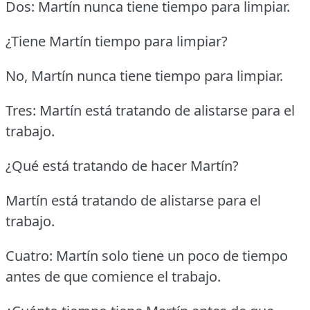
Dos: Martín nunca tiene tiempo para limpiar.
¿Tiene Martín tiempo para limpiar?
No, Martín nunca tiene tiempo para limpiar.
Tres: Martín está tratando de alistarse para el
trabajo.
¿Qué está tratando de hacer Martín?
Martín está tratando de alistarse para el
trabajo.
Cuatro: Martín solo tiene un poco de tiempo
antes de que comience el trabajo.