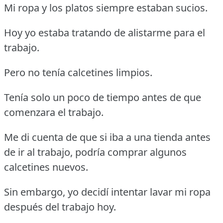
Mi ropa y los platos siempre estaban sucios.
Hoy yo estaba tratando de alistarme para el
trabajo.
Pero no tenía calcetines limpios.
Tenía solo un poco de tiempo antes de que
comenzara el trabajo.
Me di cuenta de que si iba a una tienda antes
de ir al trabajo, podría comprar algunos
calcetines nuevos.
Sin embargo, yo decidí intentar lavar mi ropa
después del trabajo hoy.