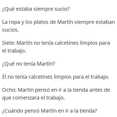
¿Qué estaba siempre sucio?
La ropa y los platos de Martín siempre estaban
sucios.
Siete: Martín no tenía calcetines limpios para
el trabajo.
¿Qué no tenía Martín?
Él no tenía calcetines limpios para el trabajo.
Ocho: Martín pensó en ir a la tienda antes de
que comenzara el trabajo.
¿Cuándo pensó Martín en ir a la tienda?