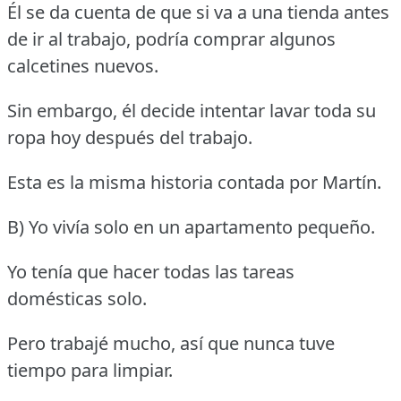
Él se da cuenta de que si va a una tienda antes
de ir al trabajo, podría comprar algunos
calcetines nuevos.
Sin embargo, él decide intentar lavar toda su
ropa hoy después del trabajo.
Esta es la misma historia contada por Martín.
B) Yo vivía solo en un apartamento pequeño.
Yo tenía que hacer todas las tareas
domésticas solo.
Pero trabajé mucho, así que nunca tuve
tiempo para limpiar.