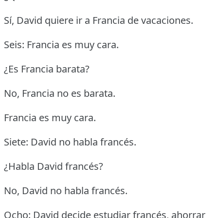
Sí, David quiere ir a Francia de vacaciones.
Seis: Francia es muy cara.
¿Es Francia barata?
No, Francia no es barata.
Francia es muy cara.
Siete: David no habla francés.
¿Habla David francés?
No, David no habla francés.
Ocho: David decide estudiar francés, ahorrar