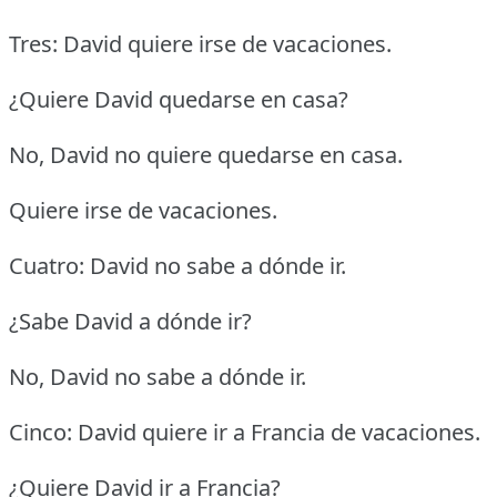
Tres: David quiere irse de vacaciones.
¿Quiere David quedarse en casa?
No, David no quiere quedarse en casa.
Quiere irse de vacaciones.
Cuatro: David no sabe a dónde ir.
¿Sabe David a dónde ir?
No, David no sabe a dónde ir.
Cinco: David quiere ir a Francia de vacaciones.
¿Quiere David ir a Francia?