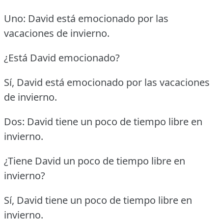
Uno: David está emocionado por las
vacaciones de invierno.
¿Está David emocionado?
Sí, David está emocionado por las vacaciones
de invierno.
Dos: David tiene un poco de tiempo libre en
invierno.
¿Tiene David un poco de tiempo libre en
invierno?
Sí, David tiene un poco de tiempo libre en
invierno.