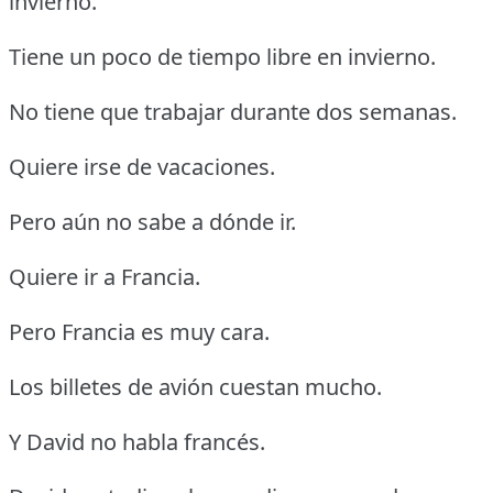
invierno.
Tiene un poco de tiempo libre en invierno.
No tiene que trabajar durante dos semanas.
Quiere irse de vacaciones.
Pero aún no sabe a dónde ir.
Quiere ir a Francia.
Pero Francia es muy cara.
Los billetes de avión cuestan mucho.
Y David no habla francés.