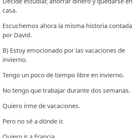
Decide estudiar, ahorrar dinero y quedarse en
casa.
Escuchemos ahora la misma historia contada
por David.
B) Estoy emocionado por las vacaciones de
invierno.
Tengo un poco de tiempo libre en invierno.
No tengo que trabajar durante dos semanas.
Quiero irme de vacaciones.
Pero no sé a dónde ir.
Quiero ir a Francia.