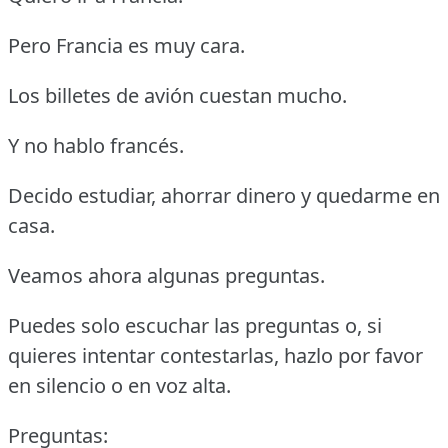
Pero Francia es muy cara.
Los billetes de avión cuestan mucho.
Y no hablo francés.
Decido estudiar, ahorrar dinero y quedarme en
casa.
Veamos ahora algunas preguntas.
Puedes solo escuchar las preguntas o, si
quieres intentar contestarlas, hazlo por favor
en silencio o en voz alta.
Preguntas: