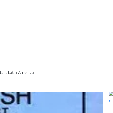
tart Latin America