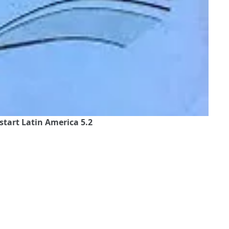
start Latin America 5.2