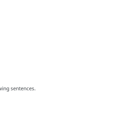
owing sentences.