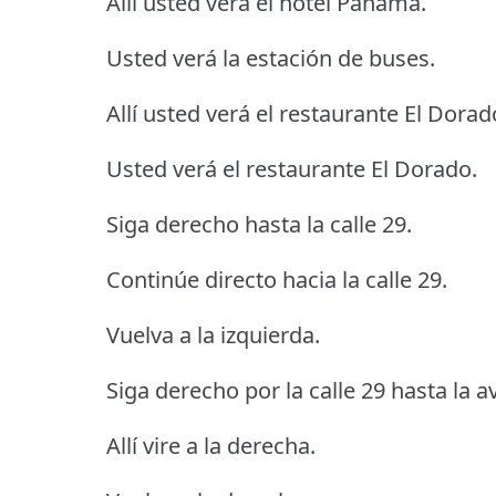
Allí usted verá el hotel Panamá.
Usted verá la estación de buses.
Allí usted verá el restaurante El Dorad
Usted verá el restaurante El Dorado.
Siga derecho hasta la calle 29.
Continúe directo hacia la calle 29.
Vuelva a la izquierda.
Siga derecho por la calle 29 hasta la 
Allí vire a la derecha.