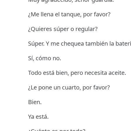
¿Me llena el tanque, por favor?
¿Quieres súper o regular?
Súper. Y me chequea también la batería,
Sí, cómo no.
Todo está bien, pero necesita aceite.
¿Le pone un cuarto, por favor?
Bien.
Ya está.