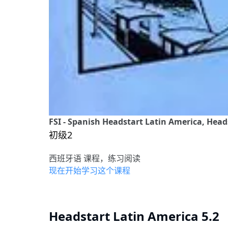
FSI - Spanish Headstart Latin America, Head
初级2
西班牙语 课程，练习阅读
现在开始学习这个课程
Headstart Latin America 5.2