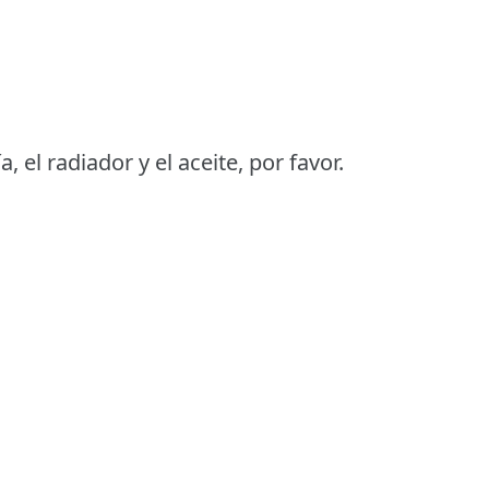
 el radiador y el aceite, por favor.