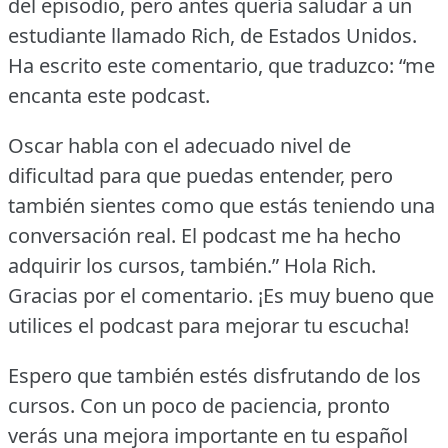
del episodio, pero antes quería saludar a un
estudiante llamado Rich, de Estados Unidos.
Ha escrito este comentario, que traduzco: “me
encanta este podcast.
Oscar habla con el adecuado nivel de
dificultad para que puedas entender, pero
también sientes como que estás teniendo una
conversación real.
El podcast me ha hecho
adquirir los cursos, también.” Hola Rich.
Gracias por el comentario.
¡Es muy bueno que
utilices el podcast para mejorar tu escucha!
Espero que también estés disfrutando de los
cursos.
Con un poco de paciencia, pronto
verás una mejora importante en tu español