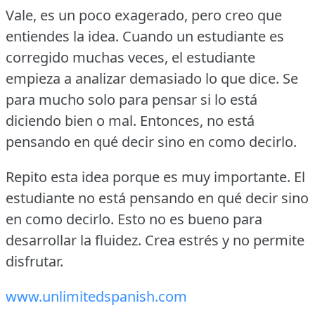
Vale, es un poco exagerado, pero creo que
entiendes la idea.
Cuando un estudiante es
corregido muchas veces, el estudiante
empieza a analizar demasiado lo que dice.
Se
para mucho solo para pensar si lo está
diciendo bien o mal.
Entonces, no está
pensando en qué decir sino en como decirlo.
Repito esta idea porque es muy importante.
El
estudiante no está pensando en qué decir sino
en como decirlo.
Esto no es bueno para
desarrollar la fluidez.
Crea estrés y no permite
disfrutar.
www.unlimitedspanish.com