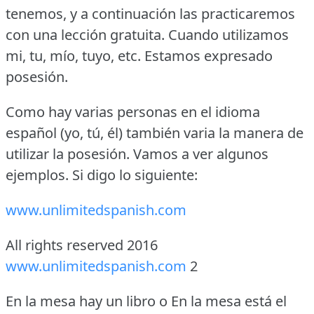
tenemos, y a continuación las practicaremos
con una lección gratuita.
Cuando utilizamos
mi, tu, mío, tuyo, etc.
Estamos expresado
posesión.
Como hay varias personas en el idioma
español (yo, tú, él) también varia la manera de
utilizar la posesión.
Vamos a ver algunos
ejemplos.
Si digo lo siguiente:
www.unlimitedspanish.com
All rights reserved 2016
www.unlimitedspanish.com
2
En la mesa hay un libro o En la mesa está el