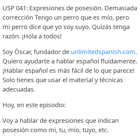
USP 041: Expresiones de posesión.
Demasiada
corrección Tengo un perro que es mío, pero
mi perro dice que yo soy suyo.
Quizás tenga
razón.
¡Hola a todos!
Soy Òscar, fundador de
unlimitedspanish.com
.
Quiero ayudarte a hablar español fluidamente.
¡Hablar español es más fácil de lo que parece!
Solo tienes que usar el material y técnicas
adecuadas.
Hoy, en este episodio:
Voy a hablar de expresiones que indican
posesión como mi, tu, mío, tuyo, etc.