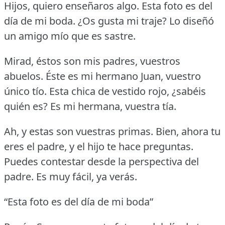
Hijos, quiero enseñaros algo.
Esta foto es del
día de mi boda.
¿Os gusta mi traje?
Lo diseñó
un amigo mío que es sastre.
Mirad, éstos son mis padres, vuestros
abuelos.
Éste es mi hermano Juan, vuestro
único tío.
Esta chica de vestido rojo, ¿sabéis
quién es?
Es mi hermana, vuestra tía.
Ah, y estas son vuestras primas.
Bien, ahora tu
eres el padre, y el hijo te hace preguntas.
Puedes contestar desde la perspectiva del
padre.
Es muy fácil, ya verás.
“Esta foto es del día de mi boda”