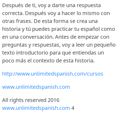
Después de ti, voy a darte una respuesta
correcta.
Después voy a hacer lo mismo con
otras frases.
De esta forma se crea una
historia y tú puedes practicar tu español como
en una conversación.
Antes de empezar con
preguntas y respuestas, voy a leer un pequeño
texto introductorio para que entiendas un
poco más el contexto de esta historia.
http://www.unlimitedspanish.com/cursos
www.unlimitedspanish.com
All rights reserved 2016
www.unlimitedspanish.com
4