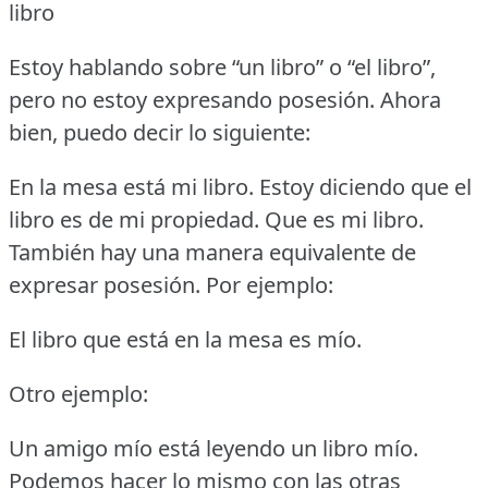
libro
Estoy hablando sobre “un libro” o “el libro”,
pero no estoy expresando posesión.
Ahora
bien, puedo decir lo siguiente:
En la mesa está mi libro.
Estoy diciendo que el
libro es de mi propiedad.
Que es mi libro.
También hay una manera equivalente de
expresar posesión.
Por ejemplo:
El libro que está en la mesa es mío.
Otro ejemplo:
Un amigo mío está leyendo un libro mío.
Podemos hacer lo mismo con las otras