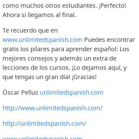
como muchos otros estudiantes.
¡Perfecto!
Ahora si llegamos al final.
Te recuerdo que en
www.unlimitedspanish.com
Puedes encontrar
gratis los pilares para aprender español: Los
mejores consejos y además un extra de
lecciones de los cursos.
¡Lo dejamos aquí, y
que tengas un gran día!
¡Gracias!
Òscar Pellus
unlimitedspanish.com
http://www.unlimitedspanish.com/
http://unlimitedspanish.com/
www.unlimitedspanish.com