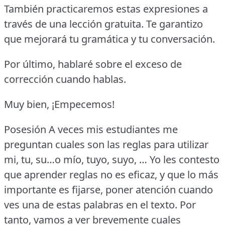
También practicaremos estas expresiones a
través de una lección gratuita.
Te garantizo
que mejorará tu gramática y tu conversación.
Por último, hablaré sobre el exceso de
corrección cuando hablas.
Muy bien, ¡Empecemos!
Posesión A veces mis estudiantes me
preguntan cuales son las reglas para utilizar
mi, tu, su…o mío, tuyo, suyo, … Yo les contesto
que aprender reglas no es eficaz, y que lo más
importante es fijarse, poner atención cuando
ves una de estas palabras en el texto.
Por
tanto, vamos a ver brevemente cuales