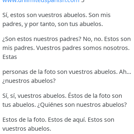
Sí, estos son vuestros abuelos.
Son mis
padres, y por tanto, son tus abuelos.
¿Son estos nuestros padres?
No, no.
Estos son
mis padres.
Vuestros padres somos nosotros.
Estas
personas de la foto son vuestros abuelos.
Ah…
¿nuestros abuelos?
Sí, sí, vuestros abuelos.
Éstos de la foto son
tus abuelos.
¿Quiénes son nuestros abuelos?
Estos de la foto.
Estos de aquí.
Estos son
vuestros abuelos.