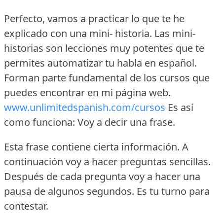
Perfecto, vamos a practicar lo que te he
explicado con una mini- historia.
Las mini-
historias son lecciones muy potentes que te
permites automatizar tu habla en español.
Forman parte fundamental de los cursos que
puedes encontrar en mi página web.
www.unlimitedspanish.com/cursos
Es así
como funciona: Voy a decir una frase.
Esta frase contiene cierta información.
A
continuación voy a hacer preguntas sencillas.
Después de cada pregunta voy a hacer una
pausa de algunos segundos.
Es tu turno para
contestar.