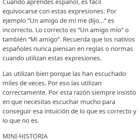
Cuando aprendes español, es fácil
equivocarse con estas expresiones.
Por
ejemplo “Un amigo de mí me dijo…” es
incorrecto.
Lo correcto es “Un amigo mío” o
también “Mi amigo”.
Recuerda que los nativos
españoles nunca piensan en reglas o normas
cuando utilizan estas expresiones.
Las utilizan bien porque las han escuchado
miles de veces.
Por eso las utilizan
correctamente.
Por esta razón siempre insisto
en que necesitas escuchar mucho para
conseguir esa intuición de lo que es correcto y
lo que no es.
MINI-HISTORIA