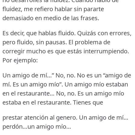
fluidez, me refiero hablar sin pararte
demasiado en medio de las frases.
Es decir, que hablas fluido.
Quizás con errores,
pero fluido, sin pausas.
El problema de
corregir mucho es que estás interrumpiendo.
Por ejemplo:
Un amigo de mí…” No, no.
No es un “amigo de
mí.
Es un amigo mío”.
Un amigo mío estaban
en el restaurante… No, no.
Es un amigo mío
estaba en el restaurante.
Tienes que
prestar atención al genero.
Un amigo de mí…
perdón…un amigo mío…