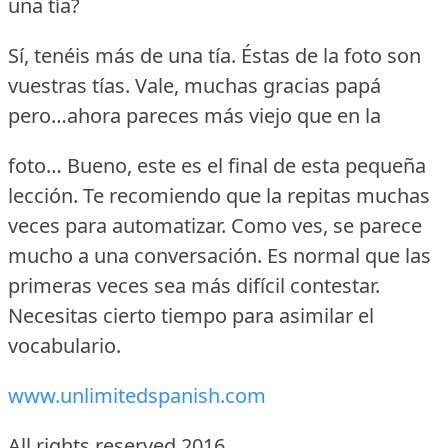
una tía?
Sí, tenéis más de una tía.
Éstas de la foto son
vuestras tías.
Vale, muchas gracias papá
pero…ahora pareces más viejo que en la
foto… Bueno, este es el final de esta pequeña
lección.
Te recomiendo que la repitas muchas
veces para automatizar.
Como ves, se parece
mucho a una conversación.
Es normal que las
primeras veces sea más difícil contestar.
Necesitas cierto tiempo para asimilar el
vocabulario.
www.unlimitedspanish.com
All rights reserved 2016