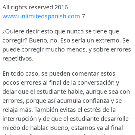
All rights reserved 2016
www.unlimitedspanish.com
7
¿Quiere decir esto que nunca se tiene que
corregir?
Bueno, no.
Eso sería un extremo.
Se
puede corregir mucho menos, y sobre errores
repetitivos.
En todo caso, se pueden comentar estos
pocos errores al final de la conversación y
dejar que el estudiante hable, aunque sea con
errores, porque así acumula confianza y se
relaja más.
También evitas el estrés de la
interrupción y de que el estudiante desarrolle
miedo de hablar.
Bueno, estamos ya al final