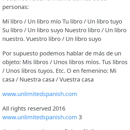
personas:
Mi libro / Un libro mío Tu libro / Un libro tuyo
Su libro / Un libro suyo Nuestro libro / Un libro
nuestro.
Vuestro libro / Un libro suyo
Por supuesto podemos hablar de más de un
objeto: Mis libros / Unos libros míos.
Tus libros
/ Unos libros tuyos.
Etc.
O en femenino: Mi
casa / Nuestra casa / Vuestra casa
www.unlimitedspanish.com
All rights reserved 2016
www.unlimitedspanish.com
3