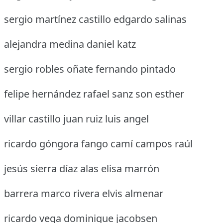
sergio martínez castillo edgardo salinas
alejandra medina daniel katz
sergio robles oñate fernando pintado
felipe hernández rafael sanz son esther
villar castillo juan ruiz luis angel
ricardo góngora fango camí campos raúl
jesús sierra díaz alas elisa marrón
barrera marco rivera elvis almenar
ricardo vega dominique jacobsen