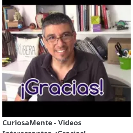
CuriosaMente - Videos