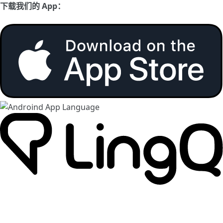
下载我们的 App：