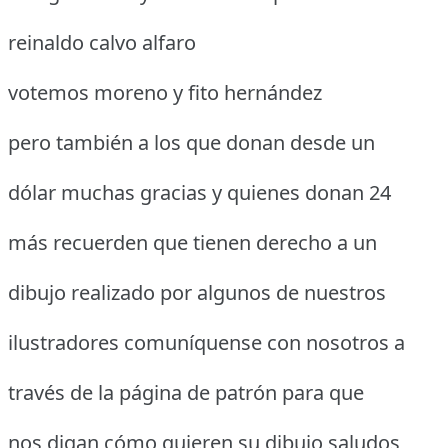
reinaldo calvo alfaro
votemos moreno y fito hernández
pero también a los que donan desde un
dólar muchas gracias y quienes donan 24
más recuerden que tienen derecho a un
dibujo realizado por algunos de nuestros
ilustradores comuníquense con nosotros a
través de la página de patrón para que
nos digan cómo quieren su dibujo saludos