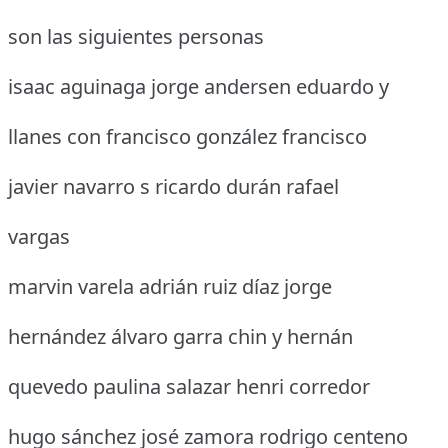
son las siguientes personas
isaac aguinaga jorge andersen eduardo y
llanes con francisco gonzález francisco
javier navarro s ricardo durán rafael
vargas
marvin varela adrián ruiz díaz jorge
hernández álvaro garra chin y hernán
quevedo paulina salazar henri corredor
hugo sánchez josé zamora rodrigo centeno