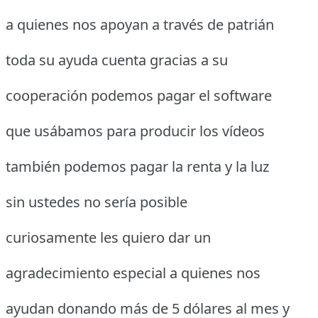
a quienes nos apoyan a través de patrián
toda su ayuda cuenta gracias a su
cooperación podemos pagar el software
que usábamos para producir los vídeos
también podemos pagar la renta y la luz
sin ustedes no sería posible
curiosamente les quiero dar un
agradecimiento especial a quienes nos
ayudan donando más de 5 dólares al mes y