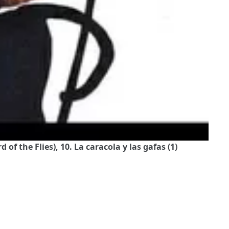
of the Flies), 10. La caracola y las gafas (1)