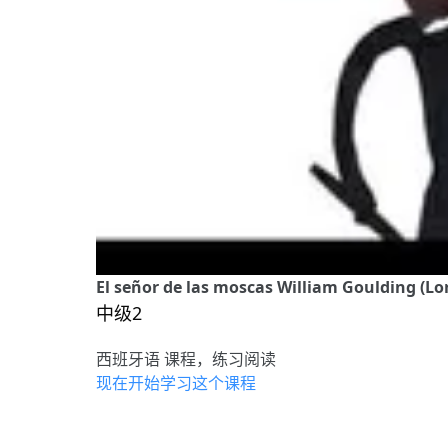
El señor de las moscas William Goulding (Lord 
中级2
西班牙语 课程，练习阅读
现在开始学习这个课程