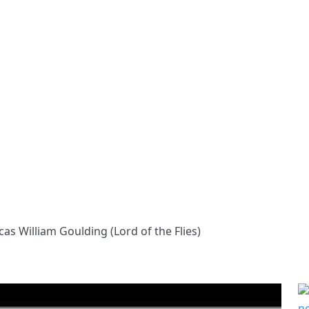
cas William Goulding (Lord of the Flies)