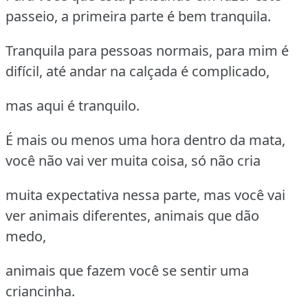
passeio, a primeira parte é bem tranquila.
Tranquila para pessoas normais, para mim é
difícil, até andar na calçada é complicado,
mas aqui é tranquilo.
É mais ou menos uma hora dentro da mata,
você não vai ver muita coisa, só não cria
muita expectativa nessa parte, mas você vai
ver animais diferentes, animais que dão
medo,
animais que fazem você se sentir uma
criancinha.