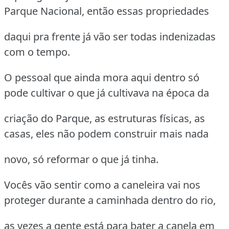
Parque Nacional, então essas propriedades
daqui pra frente já vão ser todas indenizadas
com o tempo.
O pessoal que ainda mora aqui dentro só
pode cultivar o que já cultivava na época da
criação do Parque, as estruturas físicas, as
casas, eles não podem construir mais nada
novo, só reformar o que já tinha.
Vocês vão sentir como a caneleira vai nos
proteger durante a caminhada dentro do rio,
as vezes a gente está para bater a canela em