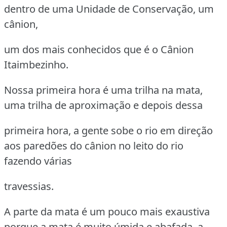
dentro de uma Unidade de Conservação, um
cânion,
um dos mais conhecidos que é o Cânion
Itaimbezinho.
Nossa primeira hora é uma trilha na mata,
uma trilha de aproximação e depois dessa
primeira hora, a gente sobe o rio em direção
aos paredões do cânion no leito do rio
fazendo várias
travessias.
A parte da mata é um pouco mais exaustiva
porque a mata é muito úmida e abafada, a