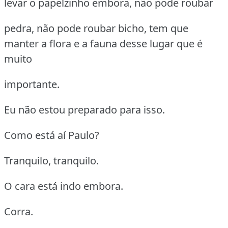
levar o papelzinho embora, não pode roubar
pedra, não pode roubar bicho, tem que
manter a flora e a fauna desse lugar que é
muito
importante.
Eu não estou preparado para isso.
Como está aí Paulo?
Tranquilo, tranquilo.
O cara está indo embora.
Corra.