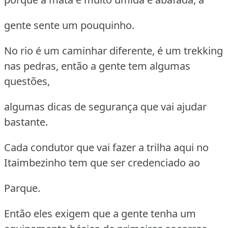
gente sente um pouquinho.
No rio é um caminhar diferente, é um trekking
nas pedras, então a gente tem algumas
questões,
algumas dicas de segurança que vai ajudar
bastante.
Cada condutor que vai fazer a trilha aqui no
Itaimbezinho tem que ser credenciado ao
Parque.
Então eles exigem que a gente tenha um