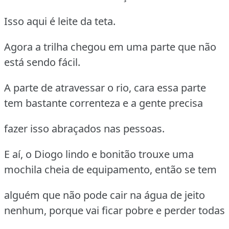
Isso aqui é leite da teta.
Agora a trilha chegou em uma parte que não
está sendo fácil.
A parte de atravessar o rio, cara essa parte
tem bastante correnteza e a gente precisa
fazer isso abraçados nas pessoas.
E aí, o Diogo lindo e bonitão trouxe uma
mochila cheia de equipamento, então se tem
alguém que não pode cair na água de jeito
nenhum, porque vai ficar pobre e perder todas