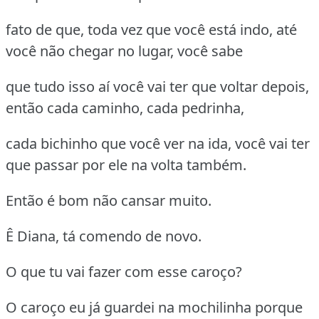
fato de que, toda vez que você está indo, até
você não chegar no lugar, você sabe
que tudo isso aí você vai ter que voltar depois,
então cada caminho, cada pedrinha,
cada bichinho que você ver na ida, você vai ter
que passar por ele na volta também.
Então é bom não cansar muito.
Ê Diana, tá comendo de novo.
O que tu vai fazer com esse caroço?
O caroço eu já guardei na mochilinha porque