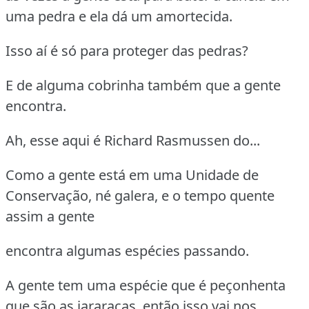
uma pedra e ela dá um amortecida.
Isso aí é só para proteger das pedras?
E de alguma cobrinha também que a gente
encontra.
Ah, esse aqui é Richard Rasmussen do...
Como a gente está em uma Unidade de
Conservação, né galera, e o tempo quente
assim a gente
encontra algumas espécies passando.
A gente tem uma espécie que é peçonhenta
que são as jararacas, então isso vai nos