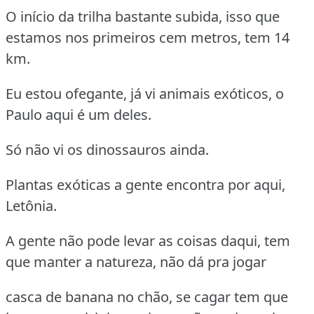
O início da trilha bastante subida, isso que
estamos nos primeiros cem metros, tem 14
km.
Eu estou ofegante, já vi animais exóticos, o
Paulo aqui é um deles.
Só não vi os dinossauros ainda.
Plantas exóticas a gente encontra por aqui,
Letônia.
A gente não pode levar as coisas daqui, tem
que manter a natureza, não dá pra jogar
casca de banana no chão, se cagar tem que