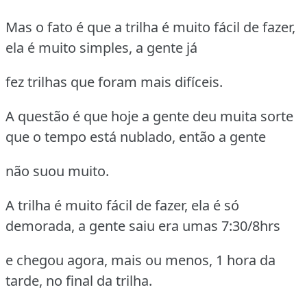
Mas o fato é que a trilha é muito fácil de fazer,
ela é muito simples, a gente já
fez trilhas que foram mais difíceis.
A questão é que hoje a gente deu muita sorte
que o tempo está nublado, então a gente
não suou muito.
A trilha é muito fácil de fazer, ela é só
demorada, a gente saiu era umas 7:30/8hrs
e chegou agora, mais ou menos, 1 hora da
tarde, no final da trilha.