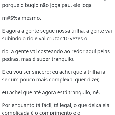
porque o bugio não joga pau, ele joga
m#$%a mesmo.
E agora a gente segue nossa trilha, a gente vai
subindo o rio e vai cruzar 10 vezes o
rio, a gente vai costeando ao redor aqui pelas
pedras, mas é super tranquilo.
E eu vou ser sincero: eu achei que a trilha ia
ser um pouco mais complexa, quer dizer,
eu achei que até agora está tranquilo, né.
Por enquanto tá fácil, tá legal, o que deixa ela
complicada é o comprimento e o