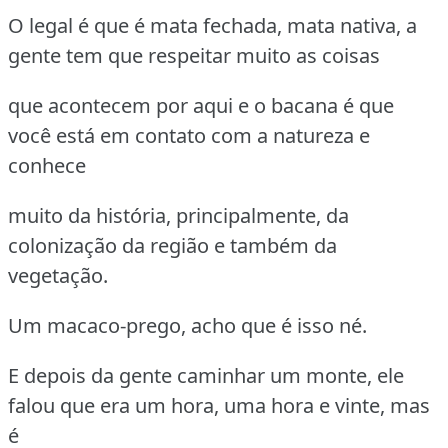
O legal é que é mata fechada, mata nativa, a
gente tem que respeitar muito as coisas
que acontecem por aqui e o bacana é que
você está em contato com a natureza e
conhece
muito da história, principalmente, da
colonização da região e também da
vegetação.
Um macaco-prego, acho que é isso né.
E depois da gente caminhar um monte, ele
falou que era um hora, uma hora e vinte, mas
é