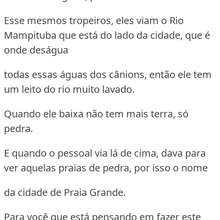
Esse mesmos tropeiros, eles viam o Rio
Mampituba que está do lado da cidade, que é
onde deságua
todas essas águas dos cânions, então ele tem
um leito do rio muito lavado.
Quando ele baixa não tem mais terra, só
pedra.
E quando o pessoal via lá de cima, dava para
ver aquelas praias de pedra, por isso o nome
da cidade de Praia Grande.
Para você que está pensando em fazer este