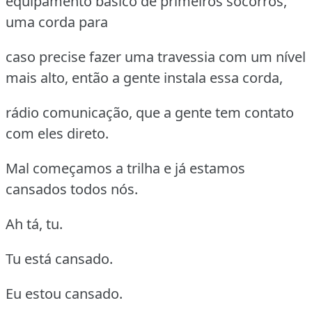
equipamento básico de primeiros socorros,
uma corda para
caso precise fazer uma travessia com um nível
mais alto, então a gente instala essa corda,
rádio comunicação, que a gente tem contato
com eles direto.
Mal começamos a trilha e já estamos
cansados todos nós.
Ah tá, tu.
Tu está cansado.
Eu estou cansado.