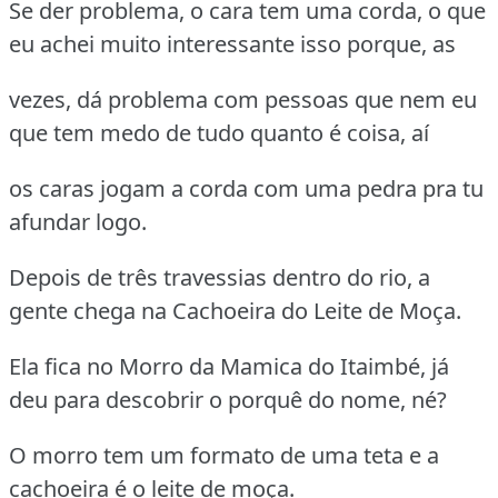
Se der problema, o cara tem uma corda, o que
eu achei muito interessante isso porque, as
vezes, dá problema com pessoas que nem eu
que tem medo de tudo quanto é coisa, aí
os caras jogam a corda com uma pedra pra tu
afundar logo.
Depois de três travessias dentro do rio, a
gente chega na Cachoeira do Leite de Moça.
Ela fica no Morro da Mamica do Itaimbé, já
deu para descobrir o porquê do nome, né?
O morro tem um formato de uma teta e a
cachoeira é o leite de moça.