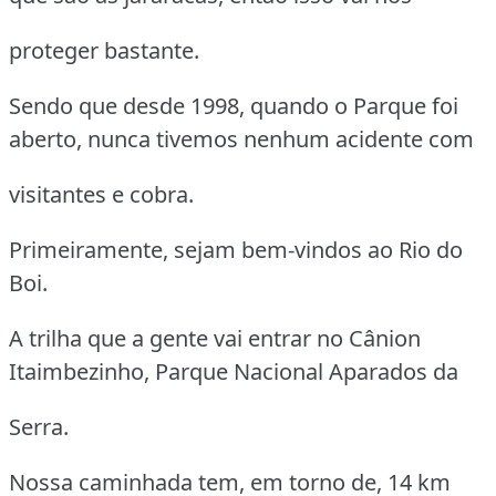
proteger bastante.
Sendo que desde 1998, quando o Parque foi
aberto, nunca tivemos nenhum acidente com
visitantes e cobra.
Primeiramente, sejam bem-vindos ao Rio do
Boi.
A trilha que a gente vai entrar no Cânion
Itaimbezinho, Parque Nacional Aparados da
Serra.
Nossa caminhada tem, em torno de, 14 km