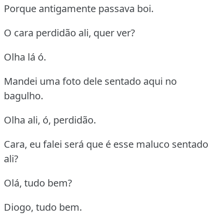
Porque antigamente passava boi.
O cara perdidão ali, quer ver?
Olha lá ó.
Mandei uma foto dele sentado aqui no
bagulho.
Olha ali, ó, perdidão.
Cara, eu falei será que é esse maluco sentado
ali?
Olá, tudo bem?
Diogo, tudo bem.