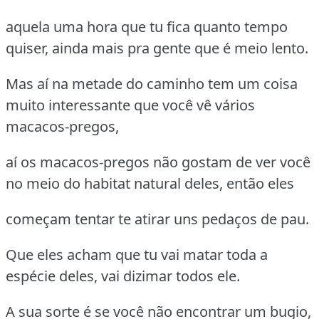
aquela uma hora que tu fica quanto tempo
quiser, ainda mais pra gente que é meio lento.
Mas aí na metade do caminho tem um coisa
muito interessante que você vê vários
macacos-pregos,
aí os macacos-pregos não gostam de ver você
no meio do habitat natural deles, então eles
começam tentar te atirar uns pedaços de pau.
Que eles acham que tu vai matar toda a
espécie deles, vai dizimar todos ele.
A sua sorte é se você não encontrar um bugio,