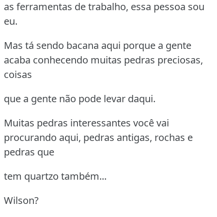
as ferramentas de trabalho, essa pessoa sou
eu.
Mas tá sendo bacana aqui porque a gente
acaba conhecendo muitas pedras preciosas,
coisas
que a gente não pode levar daqui.
Muitas pedras interessantes você vai
procurando aqui, pedras antigas, rochas e
pedras que
tem quartzo também...
Wilson?