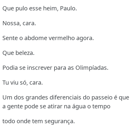
Que pulo esse heim, Paulo.
Nossa, cara.
Sente o abdome vermelho agora.
Que beleza.
Podia se inscrever para as Olimpíadas.
Tu viu só, cara.
Um dos grandes diferenciais do passeio é que
a gente pode se atirar na água o tempo
todo onde tem segurança.