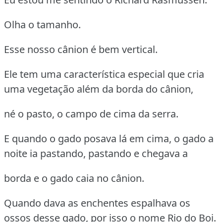
Olha o tamanho.
Esse nosso cânion é bem vertical.
Ele tem uma característica especial que cria
uma vegetação além da borda do cânion,
né o pasto, o campo de cima da serra.
E quando o gado posava lá em cima, o gado a
noite ia pastando, pastando e chegava a
borda e o gado caia no cânion.
Quando dava as enchentes espalhava os
ossos desse gado, por isso o nome Rio do Boi.