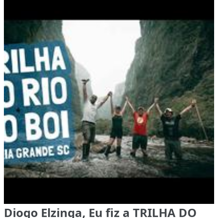
Diogo Elzinga, Eu fiz a TRILHA DO