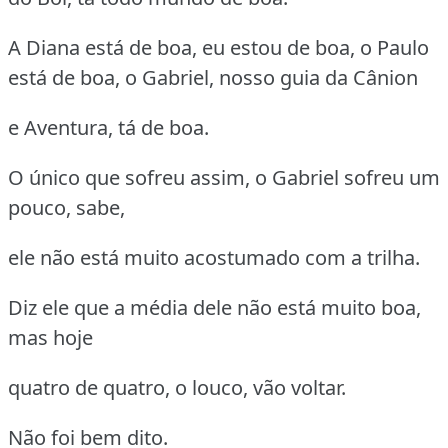
A Diana está de boa, eu estou de boa, o Paulo
está de boa, o Gabriel, nosso guia da Cânion
e Aventura, tá de boa.
O único que sofreu assim, o Gabriel sofreu um
pouco, sabe,
ele não está muito acostumado com a trilha.
Diz ele que a média dele não está muito boa,
mas hoje
quatro de quatro, o louco, vão voltar.
Não foi bem dito.