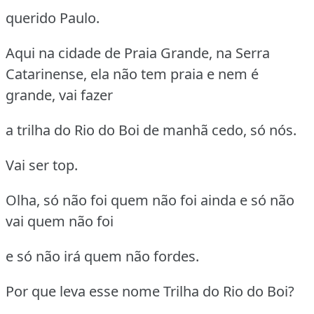
querido Paulo.
Aqui na cidade de Praia Grande, na Serra
Catarinense, ela não tem praia e nem é
grande, vai fazer
a trilha do Rio do Boi de manhã cedo, só nós.
Vai ser top.
Olha, só não foi quem não foi ainda e só não
vai quem não foi
e só não irá quem não fordes.
Por que leva esse nome Trilha do Rio do Boi?