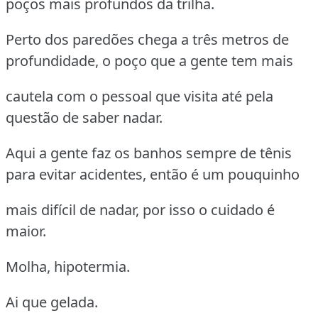
poços mais profundos da trilha.
Perto dos paredões chega a três metros de
profundidade, o poço que a gente tem mais
cautela com o pessoal que visita até pela
questão de saber nadar.
Aqui a gente faz os banhos sempre de tênis
para evitar acidentes, então é um pouquinho
mais difícil de nadar, por isso o cuidado é
maior.
Molha, hipotermia.
Ai que gelada.