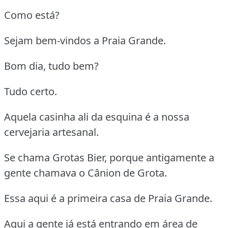
Como está?
Sejam bem-vindos a Praia Grande.
Bom dia, tudo bem?
Tudo certo.
Aquela casinha ali da esquina é a nossa
cervejaria artesanal.
Se chama Grotas Bier, porque antigamente a
gente chamava o Cânion de Grota.
Essa aqui é a primeira casa de Praia Grande.
Aqui a gente já está entrando em área de