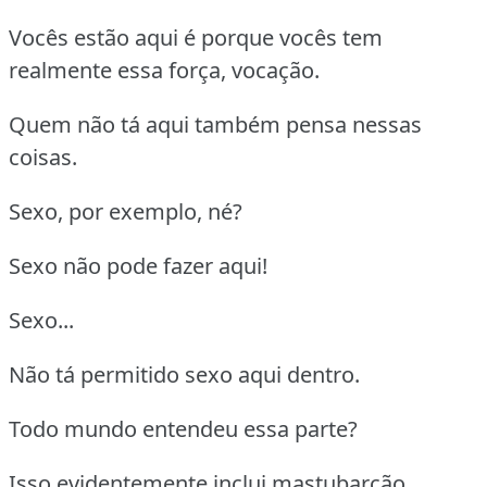
Vocês estão aqui é porque vocês tem
realmente essa força, vocação.
Quem não tá aqui também pensa nessas
coisas.
Sexo, por exemplo, né?
Sexo não pode fazer aqui!
Sexo...
Não tá permitido sexo aqui dentro.
Todo mundo entendeu essa parte?
Isso evidentemente inclui mastubarção.