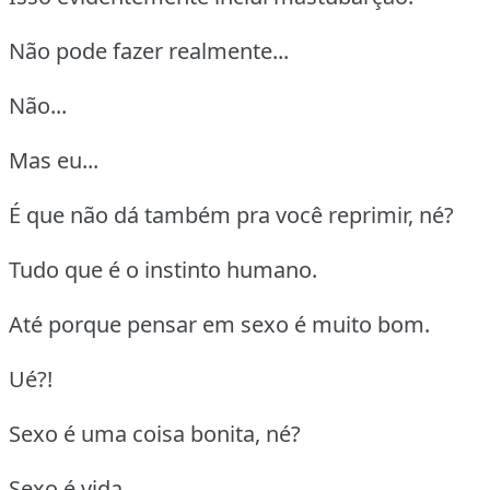
Não pode fazer realmente...
Não...
Mas eu...
É que não dá também pra você reprimir, né?
Tudo que é o instinto humano.
Até porque pensar em sexo é muito bom.
Ué?!
Sexo é uma coisa bonita, né?
Sexo é vida.