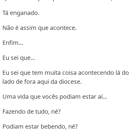
Tá enganado.
Não é assim que acontece.
Enfim...
Eu sei que...
Eu sei que tem muita coisa acontecendo lá do
lado de fora aqui da diocese.
Uma vida que vocês podiam estar aí...
Fazendo de tudo, né?
Podiam estar bebendo, né?