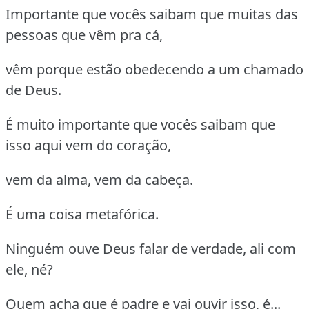
Importante que vocês saibam que muitas das
pessoas que vêm pra cá,
vêm porque estão obedecendo a um chamado
de Deus.
É muito importante que vocês saibam que
isso aqui vem do coração,
vem da alma, vem da cabeça.
É uma coisa metafórica.
Ninguém ouve Deus falar de verdade, ali com
ele, né?
Quem acha que é padre e vai ouvir isso, é...