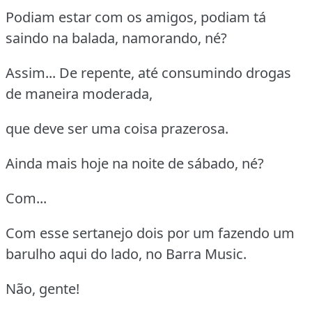
Podiam estar com os amigos, podiam tá
saindo na balada, namorando, né?
Assim... De repente, até consumindo drogas
de maneira moderada,
que deve ser uma coisa prazerosa.
Ainda mais hoje na noite de sábado, né?
Com...
Com esse sertanejo dois por um fazendo um
barulho aqui do lado, no Barra Music.
Não, gente!