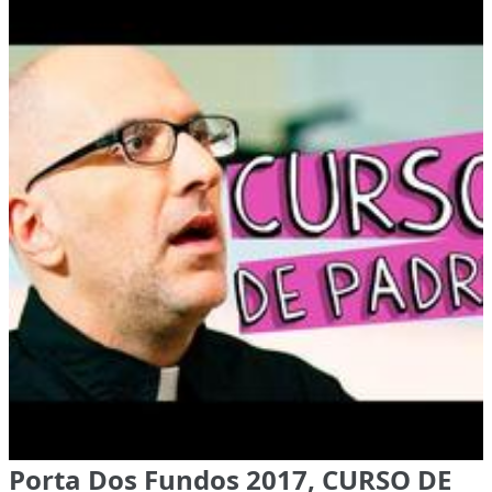
Porta Dos Fundos 2017, CURSO DE