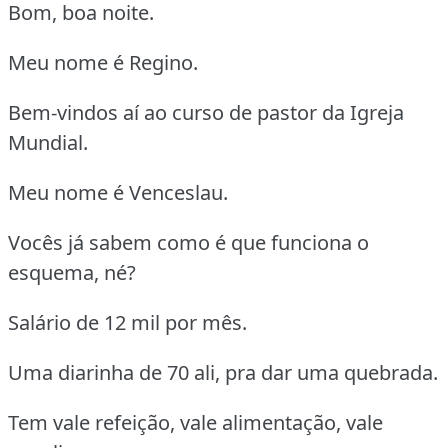
Bom, boa noite.
Meu nome é Regino.
Bem-vindos aí ao curso de pastor da Igreja
Mundial.
Meu nome é Venceslau.
Vocês já sabem como é que funciona o
esquema, né?
Salário de 12 mil por mês.
Uma diarinha de 70 ali, pra dar uma quebrada.
Tem vale refeição, vale alimentação, vale