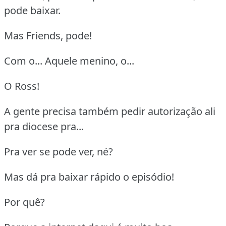
pode baixar.
Mas Friends, pode!
Com o... Aquele menino, o...
O Ross!
A gente precisa também pedir autorização ali
pra diocese pra...
Pra ver se pode ver, né?
Mas dá pra baixar rápido o episódio!
Por quê?