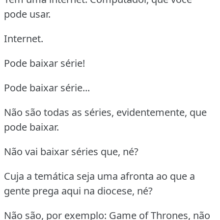
pode usar.
Internet.
Pode baixar série!
Pode baixar série...
Não são todas as séries, evidentemente, que
pode baixar.
Não vai baixar séries que, né?
Cuja a temática seja uma afronta ao que a
gente prega aqui na diocese, né?
Não são, por exemplo: Game of Thrones, não