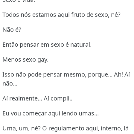
Todos nós estamos aqui fruto de sexo, né?
Não é?
Então pensar em sexo é natural.
Menos sexo gay.
Isso não pode pensar mesmo, porque... Ah! Aí
não...
Aí realmente... Aí compli..
Eu vou começar aqui lendo umas...
Uma, um, né? O regulamento aqui, interno, lá