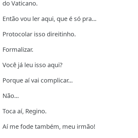
do Vaticano.
Então vou ler aqui, que é só pra...
Protocolar isso direitinho.
Formalizar.
Você já leu isso aqui?
Porque aí vai complicar...
Não...
Toca aí, Regino.
Aí me fode também, meu irmão!