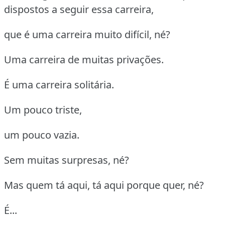
dispostos a seguir essa carreira,
que é uma carreira muito difícil, né?
Uma carreira de muitas privações.
É uma carreira solitária.
Um pouco triste,
um pouco vazia.
Sem muitas surpresas, né?
Mas quem tá aqui, tá aqui porque quer, né?
É...