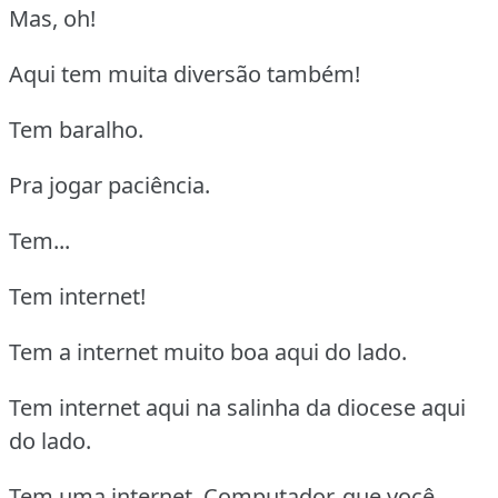
Mas, oh!
Aqui tem muita diversão também!
Tem baralho.
Pra jogar paciência.
Tem...
Tem internet!
Tem a internet muito boa aqui do lado.
Tem internet aqui na salinha da diocese aqui
do lado.
Tem uma internet. Computador, que você