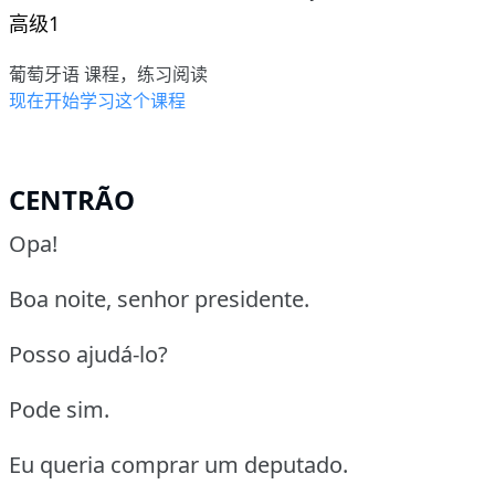
高级1
葡萄牙语 课程，练习阅读
现在开始学习这个课程
CENTRÃO
Opa!
Boa noite, senhor presidente.
Posso ajudá-lo?
Pode sim.
Eu queria comprar um deputado.