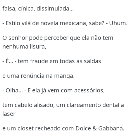
falsa, cínica, dissimulada...
- Estilo vilã de novela mexicana, sabe? - Uhum.
O senhor pode perceber que ela não tem
nenhuma lisura,
- É... - tem fraude em todas as saídas
e uma renúncia na manga.
- Olha... - E ela já vem com acessórios,
tem cabelo alisado, um clareamento dental a
laser
e um closet recheado com Dolce & Gabbana.