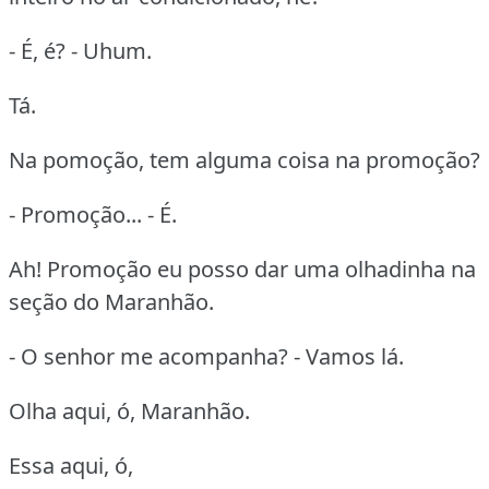
- É, é? - Uhum.
Tá.
Na pomoção, tem alguma coisa na promoção?
- Promoção... - É.
Ah! Promoção eu posso dar uma olhadinha na
seção do Maranhão.
- O senhor me acompanha? - Vamos lá.
Olha aqui, ó, Maranhão.
Essa aqui, ó,