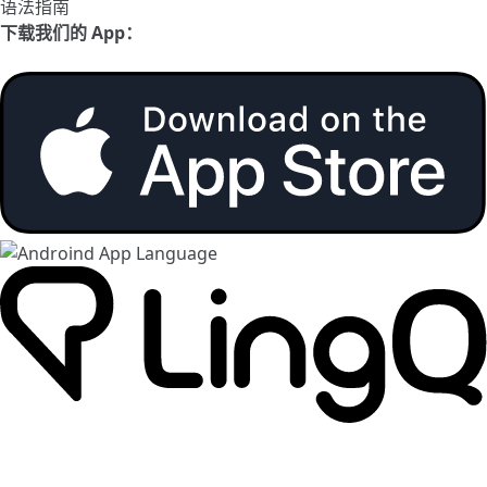
语法指南
下载我们的 App：