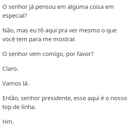
O senhor já pensou em alguma coisa em
especial?
Não, mas eu tô aqui pra ver mesmo o que
você tem para me mostrar.
O senhor vem comigo, por favor?
Claro.
Vamos lá.
Então, senhor presidente, esse aqui é o nosso
top de linha.
Hm.