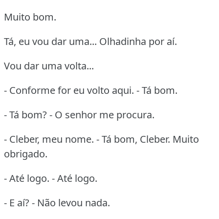
Muito bom.
Tá, eu vou dar uma... Olhadinha por aí.
Vou dar uma volta...
- Conforme for eu volto aqui. - Tá bom.
- Tá bom? - O senhor me procura.
- Cleber, meu nome. - Tá bom, Cleber. Muito
obrigado.
- Até logo. - Até logo.
- E aí? - Não levou nada.