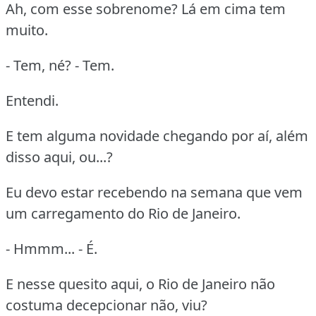
Ah, com esse sobrenome? Lá em cima tem
muito.
- Tem, né? - Tem.
Entendi.
E tem alguma novidade chegando por aí, além
disso aqui, ou...?
Eu devo estar recebendo na semana que vem
um carregamento do Rio de Janeiro.
- Hmmm... - É.
E nesse quesito aqui, o Rio de Janeiro não
costuma decepcionar não, viu?