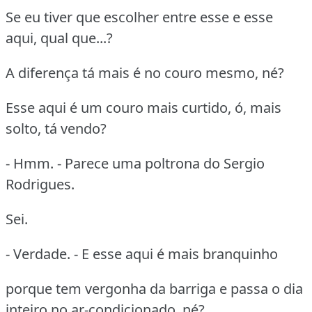
Se eu tiver que escolher entre esse e esse
aqui, qual que...?
A diferença tá mais é no couro mesmo, né?
Esse aqui é um couro mais curtido, ó, mais
solto, tá vendo?
- Hmm. - Parece uma poltrona do Sergio
Rodrigues.
Sei.
- Verdade. - E esse aqui é mais branquinho
porque tem vergonha da barriga e passa o dia
inteiro no ar-condicionado, né?