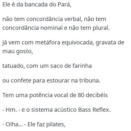
Ele é da bancada do Pará,
não tem concordância verbal, não tem
concordância nominal e não tem plural.
Já vem com metáfora equivocada, gravata de
mau gosto,
tatuado, com um saco de farinha
ou confete para estourar na tribuna.
Tem uma potência vocal de 80 decibéis
- Hm. - e o sistema acústico Bass Reflex.
- Olha... - Ele faz pilates,