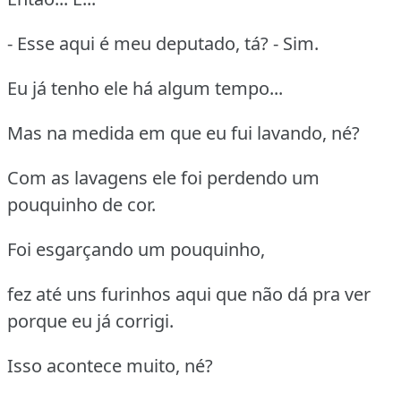
- Esse aqui é meu deputado, tá? - Sim.
Eu já tenho ele há algum tempo...
Mas na medida em que eu fui lavando, né?
Com as lavagens ele foi perdendo um
pouquinho de cor.
Foi esgarçando um pouquinho,
fez até uns furinhos aqui que não dá pra ver
porque eu já corrigi.
Isso acontece muito, né?