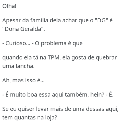
Olha!
Apesar da família dela achar que o "DG" é
"Dona Geralda".
- Curioso... - O problema é que
quando ela tá na TPM, ela gosta de quebrar
uma lancha.
Ah, mas isso é...
- É muito boa essa aqui também, hein? - É.
Se eu quiser levar mais de uma dessas aqui,
tem quantas na loja?