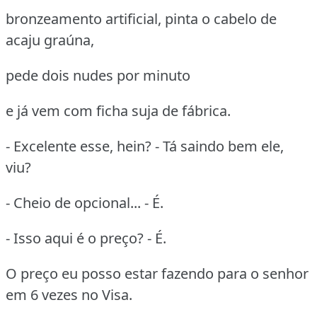
bronzeamento artificial, pinta o cabelo de
acaju graúna,
pede dois nudes por minuto
e já vem com ficha suja de fábrica.
- Excelente esse, hein? - Tá saindo bem ele,
viu?
- Cheio de opcional... - É.
- Isso aqui é o preço? - É.
O preço eu posso estar fazendo para o senhor
em 6 vezes no Visa.