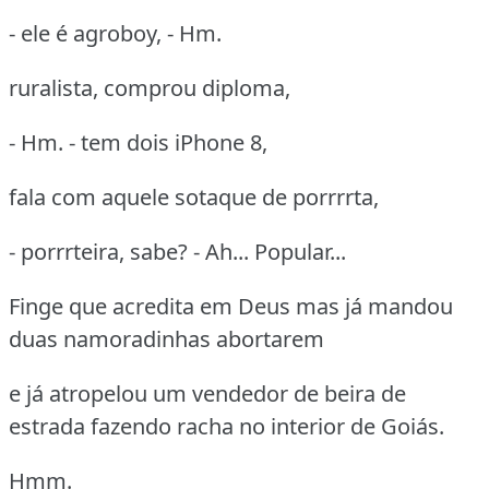
- ele é agroboy, - Hm.
ruralista, comprou diploma,
- Hm. - tem dois iPhone 8,
fala com aquele sotaque de porrrrta,
- porrrteira, sabe? - Ah... Popular...
Finge que acredita em Deus mas já mandou
duas namoradinhas abortarem
e já atropelou um vendedor de beira de
estrada fazendo racha no interior de Goiás.
Hmm.