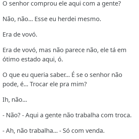
O senhor comprou ele aqui com a gente?
Não, não... Esse eu herdei mesmo.
Era de vovó.
Era de vovó, mas não parece não, ele tá em
ótimo estado aqui, ó.
O que eu queria saber... É se o senhor não
pode, é... Trocar ele pra mim?
Ih, não...
- Não? - Aqui a gente não trabalha com troca.
- Ah, não trabalha... - Só com venda.