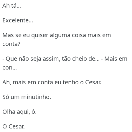
Ah tá...
Excelente...
Mas se eu quiser alguma coisa mais em
conta?
- Que não seja assim, tão cheio de... - Mais em
con...
Ah, mais em conta eu tenho o Cesar.
Só um minutinho.
Olha aqui, ó.
O Cesar,