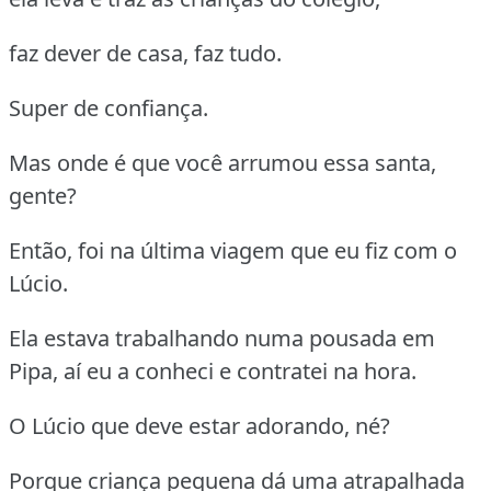
faz dever de casa, faz tudo.
Super de confiança.
Mas onde é que você arrumou essa santa,
gente?
Então, foi na última viagem que eu fiz com o
Lúcio.
Ela estava trabalhando numa pousada em
Pipa, aí eu a conheci e contratei na hora.
O Lúcio que deve estar adorando, né?
Porque criança pequena dá uma atrapalhada