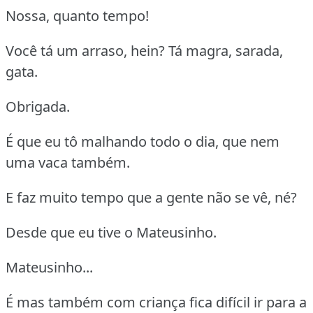
Nossa, quanto tempo!
Você tá um arraso, hein? Tá magra, sarada,
gata.
Obrigada.
É que eu tô malhando todo o dia, que nem
uma vaca também.
E faz muito tempo que a gente não se vê, né?
Desde que eu tive o Mateusinho.
Mateusinho...
É mas também com criança fica difícil ir para a