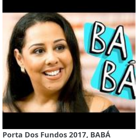
Porta Dos Fundos 2017, BABÁ