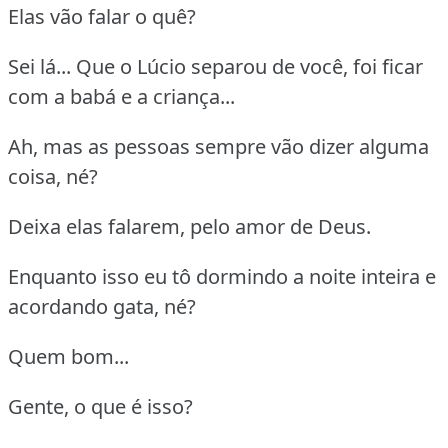
Elas vão falar o quê?
Sei lá... Que o Lúcio separou de você, foi ficar
com a babá e a criança...
Ah, mas as pessoas sempre vão dizer alguma
coisa, né?
Deixa elas falarem, pelo amor de Deus.
Enquanto isso eu tô dormindo a noite inteira e
acordando gata, né?
Quem bom...
Gente, o que é isso?