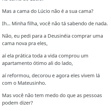
Mas a cama do Lúcio não é a sua cama?
Ih... Minha filha, você não tá sabendo de nada.
Não, eu pedi para a Deusinéia comprar uma
cama nova pra eles,
aí ela prática toda a vida comprou um
apartamento ótimo ali do lado,
aí reformou, decorou e agora eles vivem lá
com o Mateusinho.
Mas você não tem medo do que as pessoas
podem dizer?