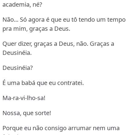
academia, né?
Não... Só agora é que eu tô tendo um tempo
pra mim, graças a Deus.
Quer dizer, graças a Deus, não. Graças a
Deusinéia.
Deusinéia?
É uma babá que eu contratei.
Ma-ra-vi-lho-sa!
Nossa, que sorte!
Porque eu não consigo arrumar nem uma