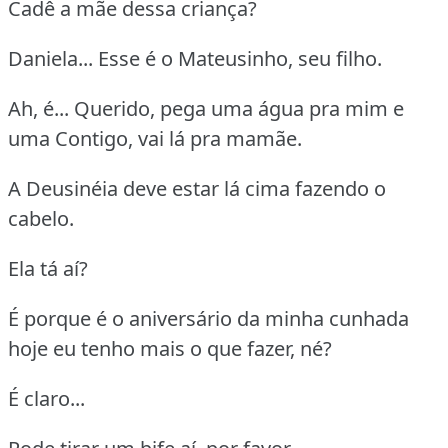
Cadê a mãe dessa criança?
Daniela... Esse é o Mateusinho, seu filho.
Ah, é... Querido, pega uma água pra mim e
uma Contigo, vai lá pra mamãe.
A Deusinéia deve estar lá cima fazendo o
cabelo.
Ela tá aí?
É porque é o aniversário da minha cunhada
hoje eu tenho mais o que fazer, né?
É claro...