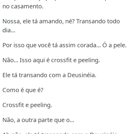
no casamento.
Nossa, ele tá amando, né? Transando todo
dia...
Por isso que você tá assim corada... Ó a pele.
Não... Isso aqui é crossfit e peeling.
Ele tá transando com a Deusinéia.
Como é que é?
Crossfit e peeling.
Não, a outra parte que o...