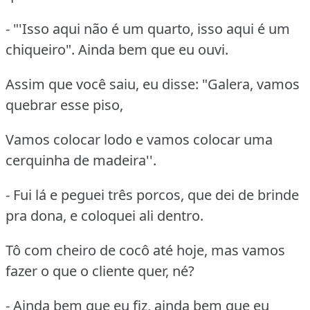
- "'Isso aqui não é um quarto, isso aqui é um
chiqueiro". Ainda bem que eu ouvi.
Assim que você saiu, eu disse: "Galera, vamos
quebrar esse piso,
Vamos colocar lodo e vamos colocar uma
cerquinha de madeira''.
- Fui lá e peguei três porcos, que dei de brinde
pra dona, e coloquei ali dentro.
Tô com cheiro de cocô até hoje, mas vamos
fazer o que o cliente quer, né?
- Ainda bem que eu fiz, ainda bem que eu