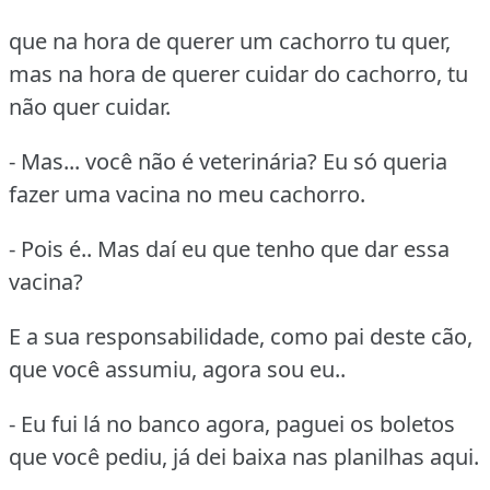
que na hora de querer um cachorro tu quer,
mas na hora de querer cuidar do cachorro, tu
não quer cuidar.
- Mas... você não é veterinária? Eu só queria
fazer uma vacina no meu cachorro.
- Pois é.. Mas daí eu que tenho que dar essa
vacina?
E a sua responsabilidade, como pai deste cão,
que você assumiu, agora sou eu..
- Eu fui lá no banco agora, paguei os boletos
que você pediu, já dei baixa nas planilhas aqui.