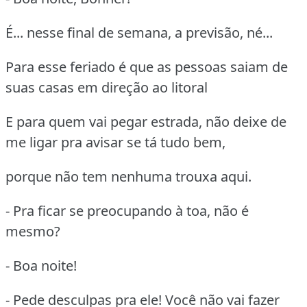
É... nesse final de semana, a previsão, né...
Para esse feriado é que as pessoas saiam de
suas casas em direção ao litoral
E para quem vai pegar estrada, não deixe de
me ligar pra avisar se tá tudo bem,
porque não tem nenhuma trouxa aqui.
- Pra ficar se preocupando à toa, não é
mesmo?
- Boa noite!
- Pede desculpas pra ele! Você não vai fazer