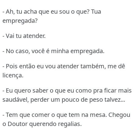
- Ah, tu acha que eu sou o que? Tua
empregada?
- Vai tu atender.
- No caso, você é minha empregada.
- Pois então eu vou atender também, me dê
licença.
- Eu quero saber o que eu como pra ficar mais
saudável, perder um pouco de peso talvez...
- Tem que comer o que tem na mesa. Chegou
o Doutor querendo regalias.