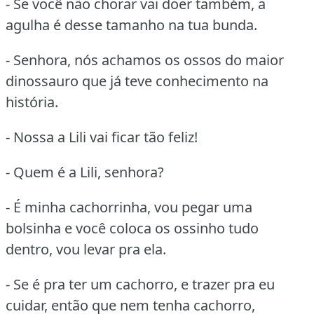
- Se você não chorar vai doer também, a
agulha é desse tamanho na tua bunda.
- Senhora, nós achamos os ossos do maior
dinossauro que já teve conhecimento na
história.
- Nossa a Lili vai ficar tão feliz!
- Quem é a Lili, senhora?
- É minha cachorrinha, vou pegar uma
bolsinha e você coloca os ossinho tudo
dentro, vou levar pra ela.
- Se é pra ter um cachorro, e trazer pra eu
cuidar, então que nem tenha cachorro,