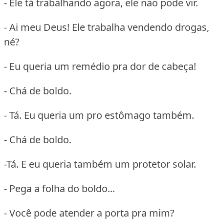
- Ele tá trabalhando agora, ele não pode vir.
- Ai meu Deus! Ele trabalha vendendo drogas,
né?
- Eu queria um remédio pra dor de cabeça!
- Chá de boldo.
- Tá. Eu queria um pro estômago também.
- Chá de boldo.
-Tá. E eu queria também um protetor solar.
- Pega a folha do boldo...
- Você pode atender a porta pra mim?