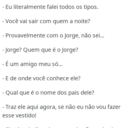
- Eu literalmente falei todos os tipos.
- Você vai sair com quem a noite?
- Provavelmente com o Jorge, não sei...
- Jorge? Quem que é o Jorge?
- É um amigo meu só...
- E de onde você conhece ele?
- Qual que é o nome dos pais dele?
- Traz ele aqui agora, se não eu não vou fazer
esse vestido!