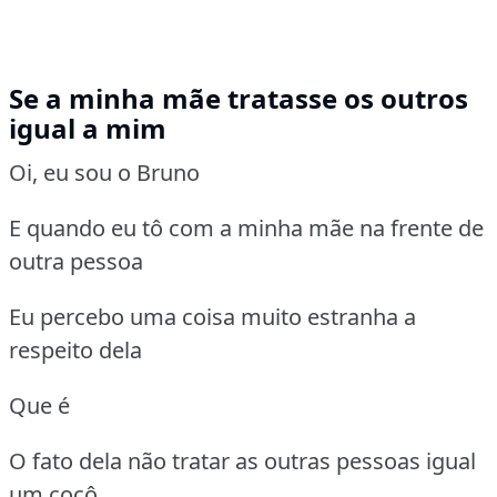
Se a minha mãe tratasse os outros
igual a mim
Oi, eu sou o Bruno
E quando eu tô com a minha mãe na frente de
outra pessoa
Eu percebo uma coisa muito estranha a
respeito dela
Que é
O fato dela não tratar as outras pessoas igual
um cocô