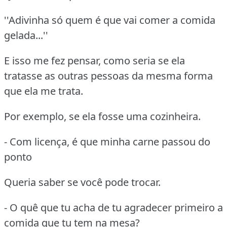
''Adivinha só quem é que vai comer a comida
gelada...''
E isso me fez pensar, como seria se ela
tratasse as outras pessoas da mesma forma
que ela me trata.
Por exemplo, se ela fosse uma cozinheira.
- Com licença, é que minha carne passou do
ponto
Queria saber se você pode trocar.
- O quê que tu acha de tu agradecer primeiro a
comida que tu tem na mesa?