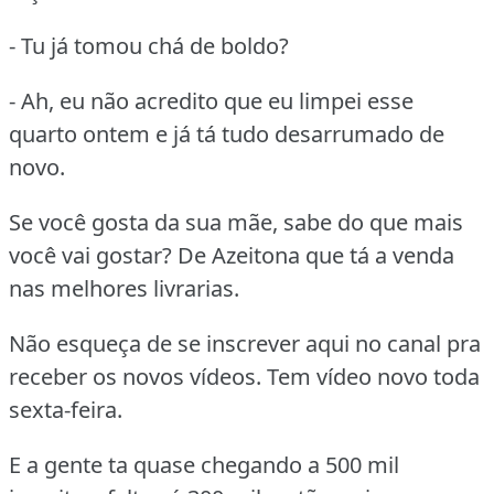
- Tu já tomou chá de boldo?
- Ah, eu não acredito que eu limpei esse
quarto ontem e já tá tudo desarrumado de
novo.
Se você gosta da sua mãe, sabe do que mais
você vai gostar? De Azeitona que tá a venda
nas melhores livrarias.
Não esqueça de se inscrever aqui no canal pra
receber os novos vídeos. Tem vídeo novo toda
sexta-feira.
E a gente ta quase chegando a 500 mil