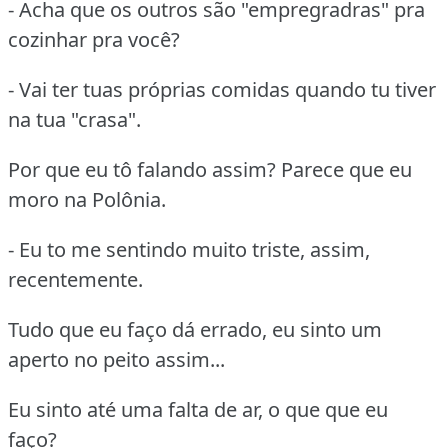
- Acha que os outros são "empregradras" pra
cozinhar pra você?
- Vai ter tuas próprias comidas quando tu tiver
na tua "crasa".
Por que eu tô falando assim? Parece que eu
moro na Polônia.
- Eu to me sentindo muito triste, assim,
recentemente.
Tudo que eu faço dá errado, eu sinto um
aperto no peito assim...
Eu sinto até uma falta de ar, o que que eu
faço?