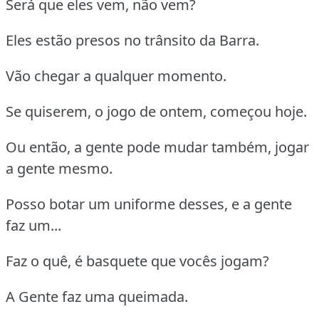
Será que eles vem, não vem?
Eles estão presos no trânsito da Barra.
Vão chegar a qualquer momento.
Se quiserem, o jogo de ontem, começou hoje.
Ou então, a gente pode mudar também, jogar
a gente mesmo.
Posso botar um uniforme desses, e a gente
faz um...
Faz o quê, é basquete que vocês jogam?
A Gente faz uma queimada.