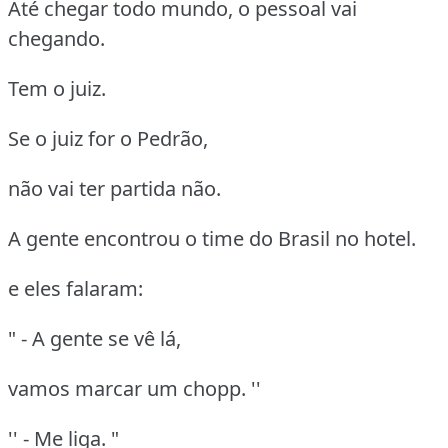
Até chegar todo mundo, o pessoal vai
chegando.
Tem o juiz.
Se o juiz for o Pedrão,
não vai ter partida não.
A gente encontrou o time do Brasil no hotel.
e eles falaram:
" - A gente se vê lá,
vamos marcar um chopp. ''
'' - Me liga. "