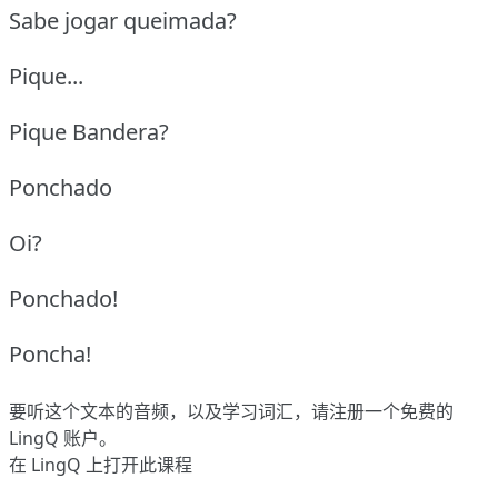
Sabe jogar queimada?
Pique...
Pique Bandera?
Ponchado
Oi?
Ponchado!
Poncha!
要听这个文本的音频，以及学习词汇，请
注册
一个免费的
LingQ 账户。
在 LingQ 上打开此课程