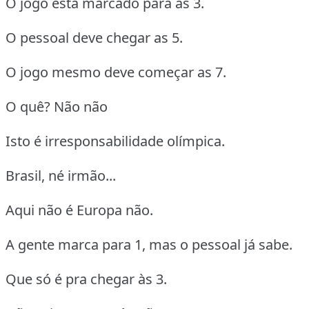
O jogo está marcado para as 3.
O pessoal deve chegar as 5.
O jogo mesmo deve começar as 7.
O quê? Não não
Isto é irresponsabilidade olímpica.
Brasil, né irmão...
Aqui não é Europa não.
A gente marca para 1, mas o pessoal já sabe.
Que só é pra chegar às 3.