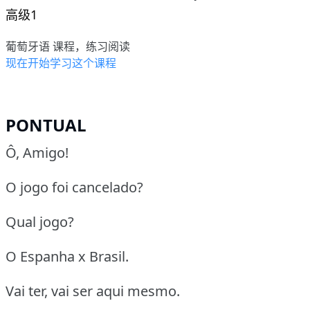
高级1
葡萄牙语 课程，练习阅读
现在开始学习这个课程
PONTUAL
Ô, Amigo!
O jogo foi cancelado?
Qual jogo?
O Espanha x Brasil.
Vai ter, vai ser aqui mesmo.