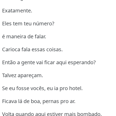
Exatamente.
Eles tem teu número?
é maneira de falar.
Carioca fala essas coisas.
Então a gente vai ficar aqui esperando?
Talvez apareçam.
Se eu fosse vocês, eu ia pro hotel.
Ficava lá de boa, pernas pro ar.
Volta quando aqui estiver mais bombado.