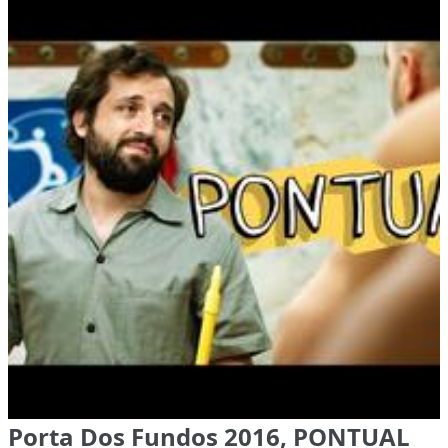
Porta Dos Fundos 2016, PONTUAL