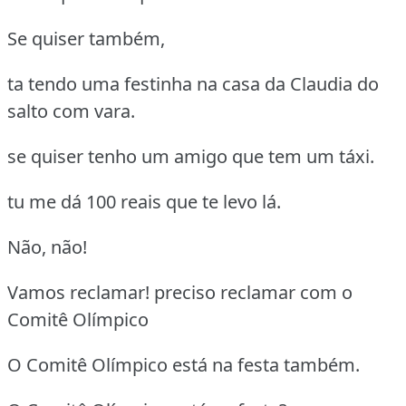
Se quiser também,
ta tendo uma festinha na casa da Claudia do
salto com vara.
se quiser tenho um amigo que tem um táxi.
tu me dá 100 reais que te levo lá.
Não, não!
Vamos reclamar! preciso reclamar com o
Comitê Olímpico
O Comitê Olímpico está na festa também.