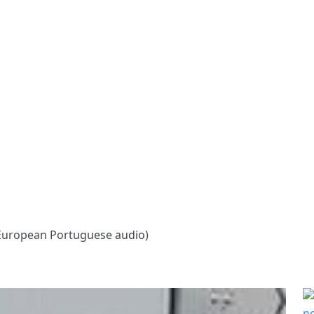
European Portuguese audio)