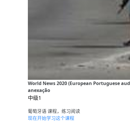
World News 2020 (European Portuguese audio
anexação
中级1
葡萄牙语 课程，练习阅读
现在开始学习这个课程