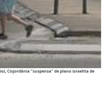
), Cisjordânia "suspensa" de plano israelita de