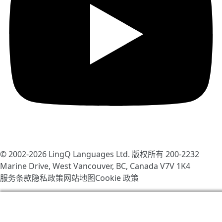
© 2002-2026
LingQ Languages Ltd.
版权所有 200-2232
Marine Drive, West Vancouver, BC, Canada
V7V 1K4
服务条款
隐私政策
网站地图
Cookie 政策
我们使用 cookie 帮助改善 LingQ。通过浏览本网站，表示
你同意我们的
cookie 政策
.