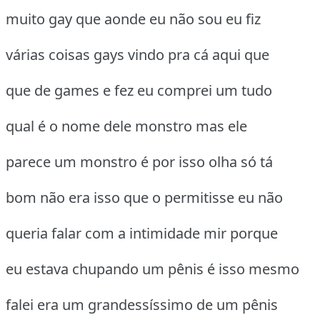
muito gay que aonde eu não sou eu fiz
várias coisas gays vindo pra cá aqui que
que de games e fez eu comprei um tudo
qual é o nome dele monstro mas ele
parece um monstro é por isso olha só tá
bom não era isso que o permitisse eu não
queria falar com a intimidade mir porque
eu estava chupando um pênis é isso mesmo
falei era um grandessíssimo de um pênis