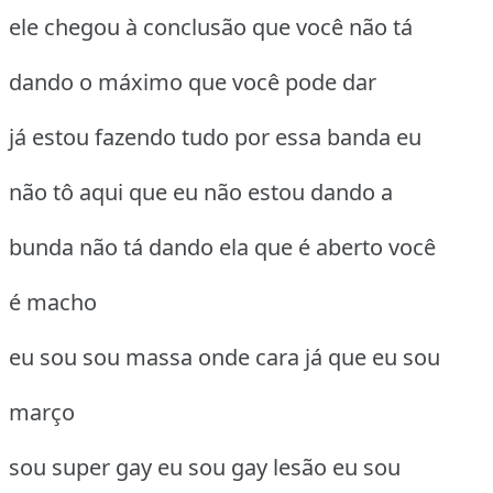
ele chegou à conclusão que você não tá
dando o máximo que você pode dar
já estou fazendo tudo por essa banda eu
não tô aqui que eu não estou dando a
bunda não tá dando ela que é aberto você
é macho
eu sou sou massa onde cara já que eu sou
março
sou super gay eu sou gay lesão eu sou