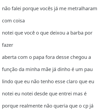
não falei porque vocês já me metralharam
com coisa
notei que você o que deixou a barba por
fazer
aberta com o papa fora desse chegou a
função da minha mãe já dinho é um pau
lindo que eu não tenho esse claro que eu
notei eu notei desde que entrei mas é
porque realmente não queria que o cp já