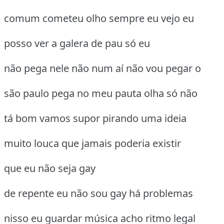
comum cometeu olho sempre eu vejo eu
posso ver a galera de pau só eu
não pega nele não num aí não vou pegar o
são paulo pega no meu pauta olha só não
tá bom vamos supor pirando uma ideia
muito louca que jamais poderia existir
que eu não seja gay
de repente eu não sou gay há problemas
nisso eu guardar música acho ritmo legal