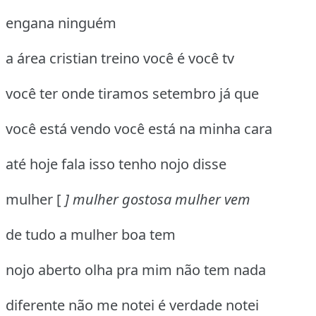
engana ninguém
a área cristian treino você é você tv
você ter onde tiramos setembro já que
você está vendo você está na minha cara
até hoje fala isso tenho nojo disse
mulher [
] mulher gostosa mulher vem
de tudo a mulher boa tem
nojo aberto olha pra mim não tem nada
diferente não me notei é verdade notei