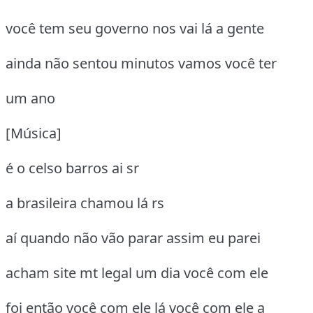
você tem seu governo nos vai lá a gente
ainda não sentou minutos vamos você ter
um ano
[Música]
é o celso barros ai sr
a brasileira chamou lá rs
aí quando não vão parar assim eu parei
acham site mt legal um dia você com ele
foi então você com ele lá você com ele a