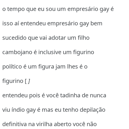
o tempo que eu sou um empresário gay é
isso aí entendeu empresário gay bem
sucedido que vai adotar um filho
cambojano é inclusive um figurino
político é um figura jam lhes é o
figurino [
]
entendeu pois é você tadinha de nunca
viu índio gay é mas eu tenho depilação
definitiva na virilha aberto você não