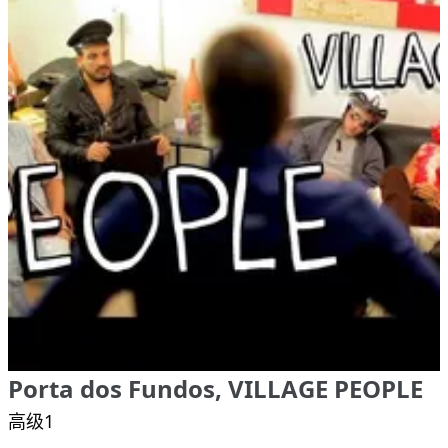
Porta dos Fundos, VILLAGE PEOPLE
高级1