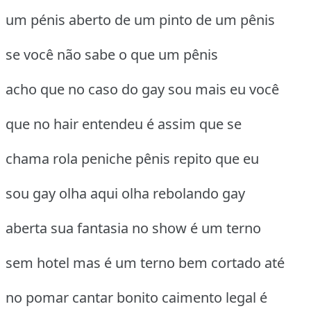
um pénis aberto de um pinto de um pênis
se você não sabe o que um pênis
acho que no caso do gay sou mais eu você
que no hair entendeu é assim que se
chama rola peniche pênis repito que eu
sou gay olha aqui olha rebolando gay
aberta sua fantasia no show é um terno
sem hotel mas é um terno bem cortado até
no pomar cantar bonito caimento legal é