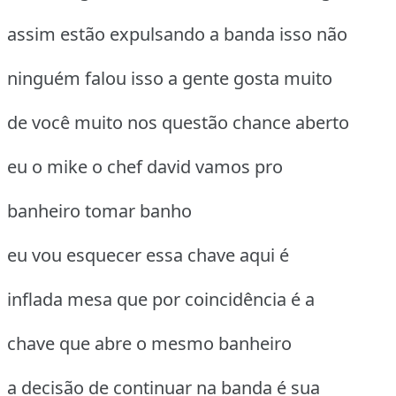
assim estão expulsando a banda isso não
ninguém falou isso a gente gosta muito
de você muito nos questão chance aberto
eu o mike o chef david vamos pro
banheiro tomar banho
eu vou esquecer essa chave aqui é
inflada mesa que por coincidência é a
chave que abre o mesmo banheiro
a decisão de continuar na banda é sua