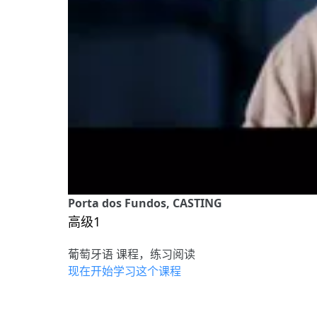
Porta dos Fundos, CASTING
高级1
葡萄牙语 课程，练习阅读
现在开始学习这个课程