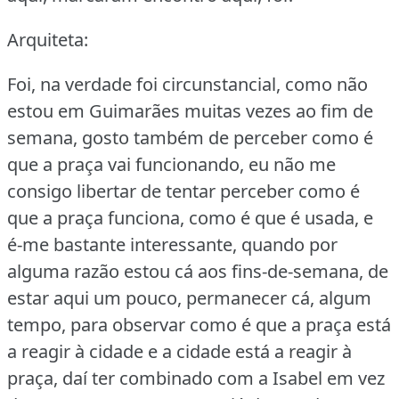
Arquiteta:
Foi, na verdade foi circunstancial, como não
estou em Guimarães muitas vezes ao fim de
semana, gosto também de perceber como é
que a praça vai funcionando, eu não me
consigo libertar de tentar perceber como é
que a praça funciona, como é que é usada, e
é-me bastante interessante, quando por
alguma razão estou cá aos fins-de-semana, de
estar aqui um pouco, permanecer cá, algum
tempo, para observar como é que a praça está
a reagir à cidade e a cidade está a reagir à
praça, daí ter combinado com a Isabel em vez