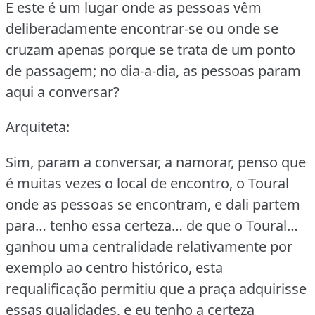
E este é um lugar onde as pessoas vêm
deliberadamente encontrar-se ou onde se
cruzam apenas porque se trata de um ponto
de passagem; no dia-a-dia, as pessoas param
aqui a conversar?
Arquiteta:
Sim, param a conversar, a namorar, penso que
é muitas vezes o local de encontro, o Toural
onde as pessoas se encontram, e dali partem
para… tenho essa certeza… de que o Toural…
ganhou uma centralidade relativamente por
exemplo ao centro histórico, esta
requalificação permitiu que a praça adquirisse
essas qualidades, e eu tenho a certeza