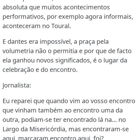
absoluta que muitos acontecimentos
performativos, por exemplo agora informais,
aconteceram no Toural.
E dantes era impossível, a praça pela
volumetria não o permitia e por que de facto
ela ganhou novos significados, é o lugar da
celebração e do encontro.
Jornalista:
Eu reparei que quando vim ao vosso encontro
que vinham também ao encontro uma da
outra, podiam-se ter encontrado lá na… no
Largo da Misericórdia, mas encontraram-se
aqui, marcaram encontro aqui, foi?