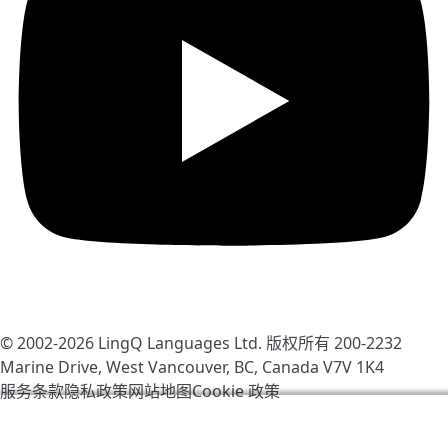
© 2002-2026
LingQ Languages Ltd.
版权所有 200-2232
Marine Drive, West Vancouver, BC, Canada
V7V 1K4
服务条款
隐私政策
网站地图
Cookie 政策
我们使用 cookie 帮助改善 LingQ。通过浏览本网站，表示
你同意我们的
cookie 政策
.