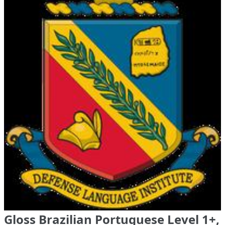
Gloss Brazilian Portuguese Level 1+,