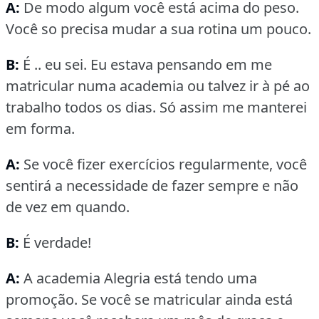
A:
De modo algum você está acima do peso.
Você so precisa mudar a sua rotina um pouco.
B:
É .. eu sei.
Eu estava pensando em me
matricular numa academia ou talvez ir à pé ao
trabalho todos os dias.
Só assim me manterei
em forma.
A:
Se você fizer exercícios regularmente, você
sentirá a necessidade de fazer sempre e não
de vez em quando.
B:
É verdade!
A:
A academia Alegria está tendo uma
promoção.
Se você se matricular ainda está