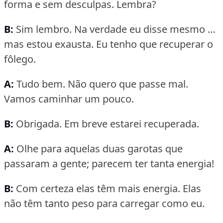
forma e sem desculpas.
Lembra?
B:
Sim lembro.
Na verdade eu disse mesmo …
mas estou exausta.
Eu tenho que recuperar o
fôlego.
A:
Tudo bem.
Não quero que passe mal.
Vamos caminhar um pouco.
B:
Obrigada.
Em breve estarei recuperada.
A:
Olhe para aquelas duas garotas que
passaram a gente; parecem ter tanta energia!
B:
Com certeza elas têm mais energia.
Elas
não têm tanto peso para carregar como eu.