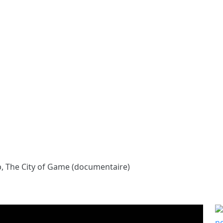
p, The City of Game (documentaire)