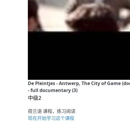
De Pleintjes - Antwerp, The City of Game (d
- full documentary (3)
中级2
荷兰语 课程，练习阅读
现在开始学习这个课程