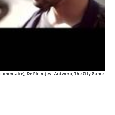
ocumentaire), De Pleintjes - Antwerp, The City Game