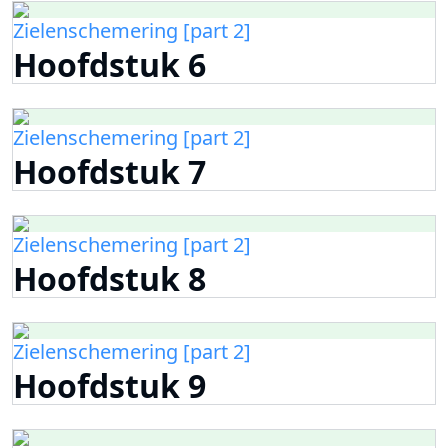
Zielenschemering [part 2]
Hoofdstuk 6
Zielenschemering [part 2]
Hoofdstuk 7
Zielenschemering [part 2]
Hoofdstuk 8
Zielenschemering [part 2]
Hoofdstuk 9