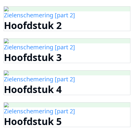
Zielenschemering [part 2]
Hoofdstuk 2
Zielenschemering [part 2]
Hoofdstuk 3
Zielenschemering [part 2]
Hoofdstuk 4
Zielenschemering [part 2]
Hoofdstuk 5