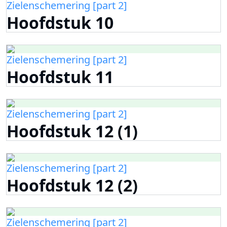
Zielenschemering [part 2]
Hoofdstuk 10
Zielenschemering [part 2]
Hoofdstuk 11
Zielenschemering [part 2]
Hoofdstuk 12 (1)
Zielenschemering [part 2]
Hoofdstuk 12 (2)
Zielenschemering [part 2]