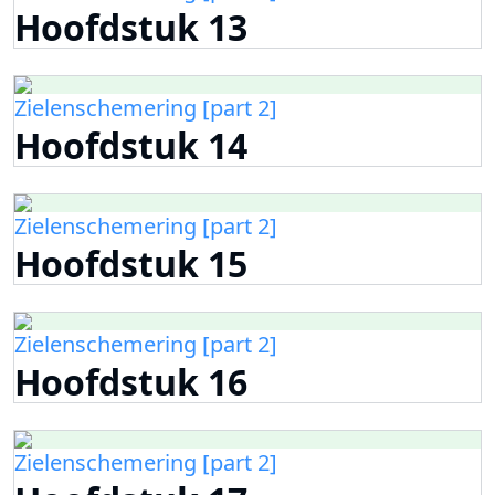
Hoofdstuk 13
Zielenschemering [part 2]
Hoofdstuk 14
Zielenschemering [part 2]
Hoofdstuk 15
Zielenschemering [part 2]
Hoofdstuk 16
Zielenschemering [part 2]