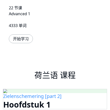
22 节课
Advanced 1
4333 单词
开始学习
荷兰语 课程
Zielenschemering [part 2]
Hoofdstuk 1