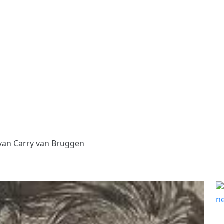
van Carry van Bruggen