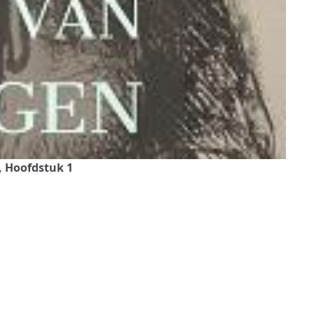
, Hoofdstuk 1