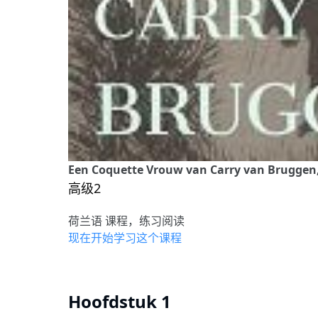
Een Coquette Vrouw van Carry van Bruggen
高级2
荷兰语 课程，练习阅读
现在开始学习这个课程
Hoofdstuk 1