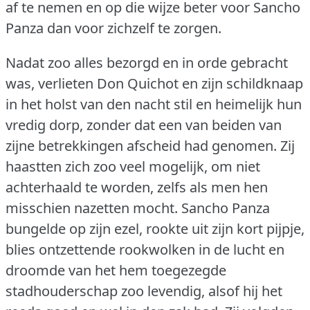
af te nemen en op die wijze beter voor Sancho
Panza dan voor zichzelf te zorgen.
Nadat zoo alles bezorgd en in orde gebracht
was, verlieten Don Quichot en zijn schildknaap
in het holst van den nacht stil en heimelijk hun
vredig dorp, zonder dat een van beiden van
zijne betrekkingen afscheid had genomen.
Zij
haastten zich zoo veel mogelijk, om niet
achterhaald te worden, zelfs als men hen
misschien nazetten mocht.
Sancho Panza
bungelde op zijn ezel, rookte uit zijn kort pijpje,
blies ontzettende rookwolken in de lucht en
droomde van het hem toegezegde
stadhouderschap zoo levendig, alsof hij het