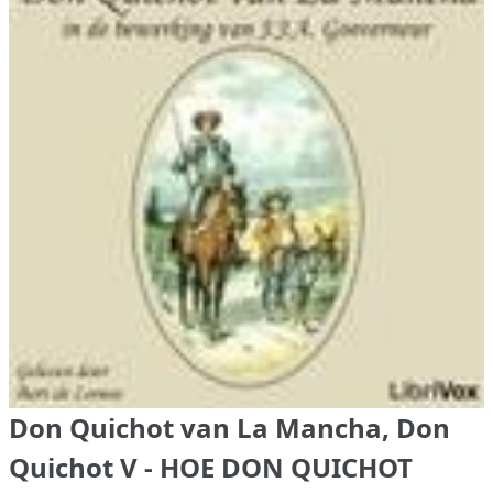
Don Quichot van La Mancha, Don
Quichot V - HOE DON QUICHOT