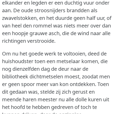
elkander en legden er een duchtig vuur onder
aan.
De oude stroosnijders brandden als
zwavelstokken, en het duurde geen half uur, of
van heel den rommel was niets meer over dan
een hoopje grauwe asch, die de wind naar alle
richtingen verstrooide.
Om nu het goede werk te voltooien, deed de
huishoudster toen een metselaar komen, die
nog dienzelfden dag de deur naar de
bibliotheek dichtmetselen moest, zoodat men
er geen spoor meer van kon ontdekken.
Toen
dit gedaan was, stelde zij zich gerust en
meende haren meester nu alle dolle kuren uit
het hoofd te hebben gedreven of toch te