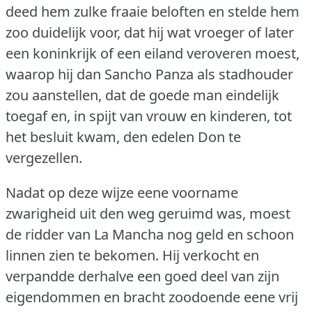
deed hem zulke fraaie beloften en stelde hem
zoo duidelijk voor, dat hij wat vroeger of later
een koninkrijk of een eiland veroveren moest,
waarop hij dan Sancho Panza als stadhouder
zou aanstellen, dat de goede man eindelijk
toegaf en, in spijt van vrouw en kinderen, tot
het besluit kwam, den edelen Don te
vergezellen.
Nadat op deze wijze eene voorname
zwarigheid uit den weg geruimd was, moest
de ridder van La Mancha nog geld en schoon
linnen zien te bekomen.
Hij verkocht en
verpandde derhalve een goed deel van zijn
eigendommen en bracht zoodoende eene vrij