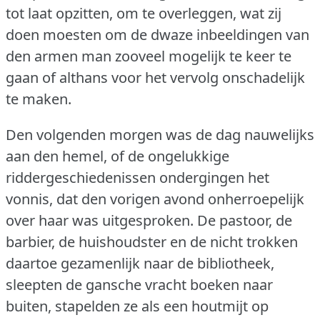
tot laat opzitten, om te overleggen, wat zij
doen moesten om de dwaze inbeeldingen van
den armen man zooveel mogelijk te keer te
gaan of althans voor het vervolg onschadelijk
te maken.
Den volgenden morgen was de dag nauwelijks
aan den hemel, of de ongelukkige
riddergeschiedenissen ondergingen het
vonnis, dat den vorigen avond onherroepelijk
over haar was uitgesproken.
De pastoor, de
barbier, de huishoudster en de nicht trokken
daartoe gezamenlijk naar de bibliotheek,
sleepten de gansche vracht boeken naar
buiten, stapelden ze als een houtmijt op