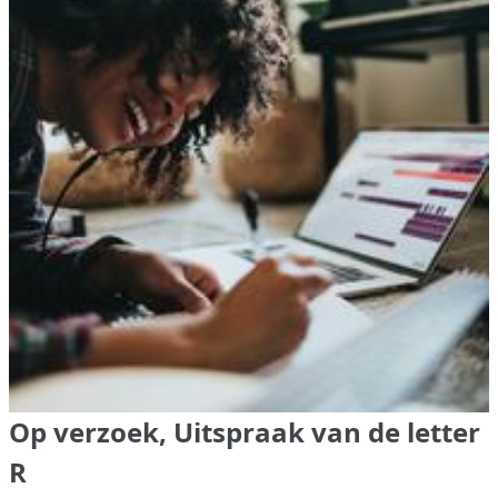
Op verzoek, Uitspraak van de letter
R