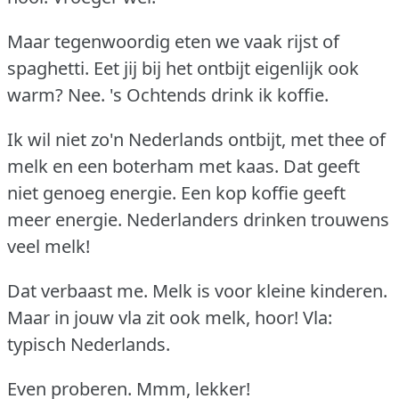
Maar tegenwoordig eten we vaak rijst of
spaghetti.
Eet jij bij het ontbijt eigenlijk ook
warm?
Nee.
's Ochtends drink ik koffie.
Ik wil niet zo'n Nederlands ontbijt, met thee of
melk en een boterham met kaas.
Dat geeft
niet genoeg energie.
Een kop koffie geeft
meer energie.
Nederlanders drinken trouwens
veel melk!
Dat verbaast me.
Melk is voor kleine kinderen.
Maar in jouw vla zit ook melk, hoor!
Vla:
typisch Nederlands.
Even proberen.
Mmm, lekker!