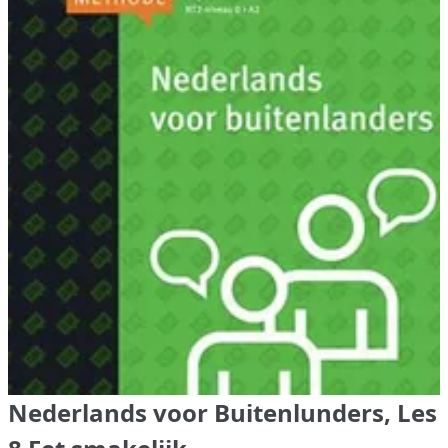
Nederlands voor Buitenlunders, Les