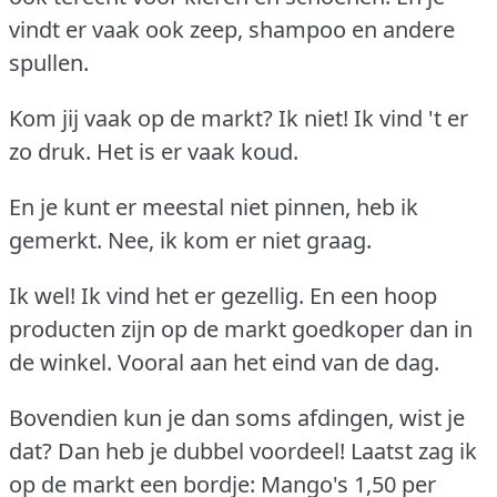
vindt er vaak ook zeep, shampoo en andere
spullen.
Kom jij vaak op de markt?
Ik niet!
Ik vind 't er
zo druk.
Het is er vaak koud.
En je kunt er meestal niet pinnen, heb ik
gemerkt.
Nee, ik kom er niet graag.
Ik wel!
Ik vind het er gezellig.
En een hoop
producten zijn op de markt goedkoper dan in
de winkel.
Vooral aan het eind van de dag.
Bovendien kun je dan soms afdingen, wist je
dat?
Dan heb je dubbel voordeel!
Laatst zag ik
op de markt een bordje: Mango's 1,50 per