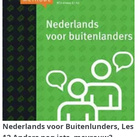
Nederlands voor Buitenlunders, Les