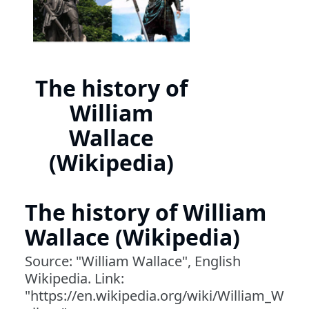
The history of
William
Wallace
(Wikipedia)
The history of William
Wallace (Wikipedia)
Source: "William Wallace", English
Wikipedia. Link:
"https://en.wikipedia.org/wiki/William_W