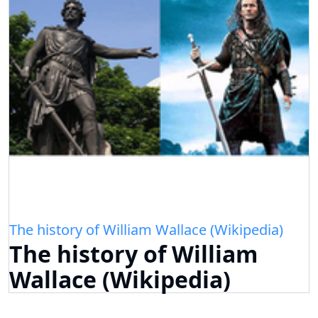
The history of William Wallace (Wikipedia)
The history of William
Wallace (Wikipedia)