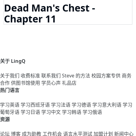
Dead Man's Chest -
Chapter 11
关于 LingQ
关于我们
收费标准
联系我们
Steve 的方法
校园方案专供
商务
合作
供图书馆使用
学员心声
礼品店
热门语言
学习英语
学习西班牙语
学习法语
学习德语
学习意大利语
学习
葡萄牙语
学习日语
学习中文
学习韩语
学习俄语
资源
论坛
博客
成为助教
工作机会
语言水平测试
加盟计划
新闻中心