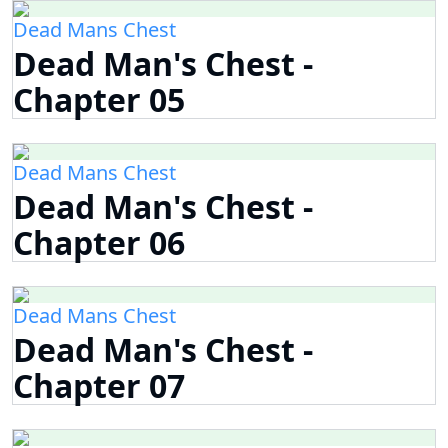
Dead Mans Chest
Dead Man's Chest -
Chapter 05
Dead Mans Chest
Dead Man's Chest -
Chapter 06
Dead Mans Chest
Dead Man's Chest -
Chapter 07