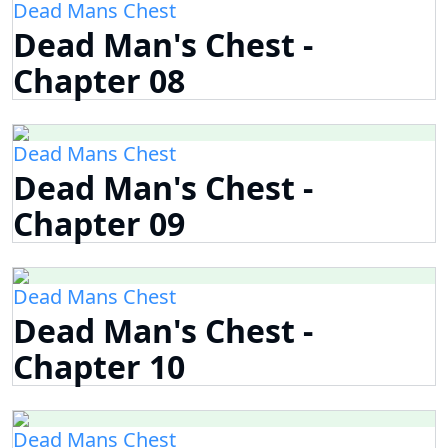
Dead Mans Chest
Dead Man's Chest -
Chapter 08
Dead Mans Chest
Dead Man's Chest -
Chapter 09
Dead Mans Chest
Dead Man's Chest -
Chapter 10
Dead Mans Chest