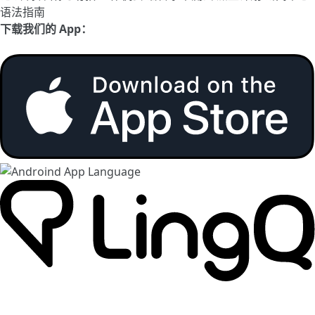
语法指南
下载我们的 App：