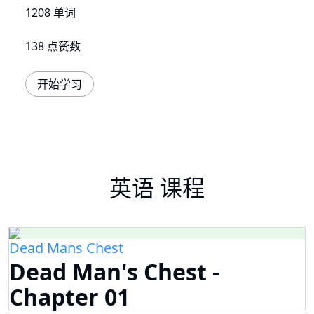
1208 单词
138 点赞数
开始学习
英语 课程
Dead Mans Chest
Dead Man's Chest -
Chapter 01