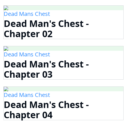
Dead Mans Chest
Dead Man's Chest -
Chapter 02
Dead Mans Chest
Dead Man's Chest -
Chapter 03
Dead Mans Chest
Dead Man's Chest -
Chapter 04