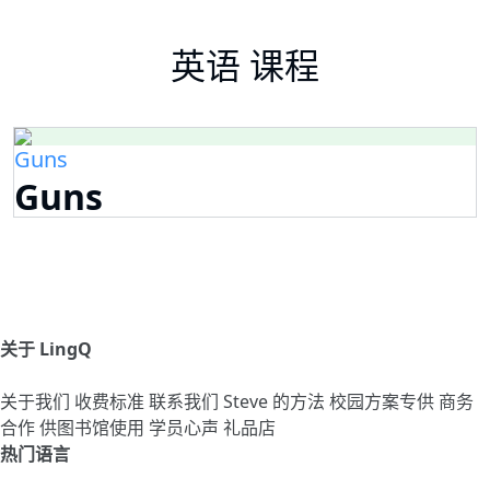
英语 课程
Guns
Guns
关于 LingQ
关于我们
收费标准
联系我们
Steve 的方法
校园方案专供
商务
合作
供图书馆使用
学员心声
礼品店
热门语言