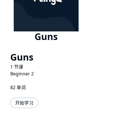
Guns
Guns
1 节课
Beginner 2
82 单词
开始学习