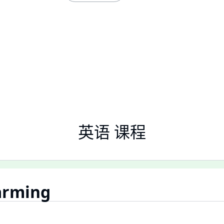
英语 课程
arming