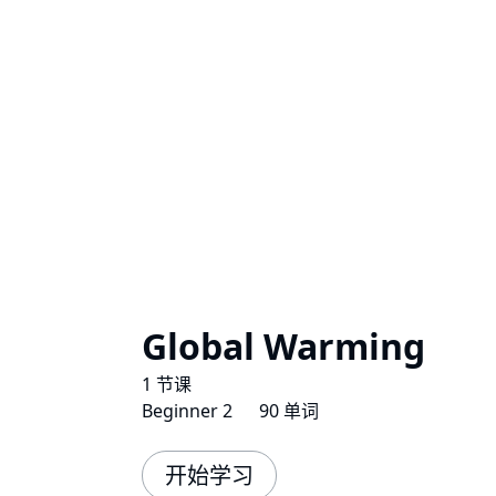
Global Warming
1 节课
Beginner 2
90 单词
开始学习