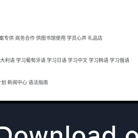
案专供
商务合作
供图书馆使用
学员心声
礼品店
意大利语
学习葡萄牙语
学习日语
学习中文
学习韩语
学习俄语
计划
新闻中心
语法指南