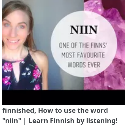
finnished, How to use the word
"niin" | Learn Finnish by listening!