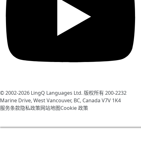
© 2002-2026
LingQ Languages Ltd.
版权所有 200-2232
Marine Drive, West Vancouver, BC, Canada
V7V 1K4
服务条款
隐私政策
网站地图
Cookie 政策
我们使用 cookie 帮助改善 LingQ。通过浏览本网站，表示