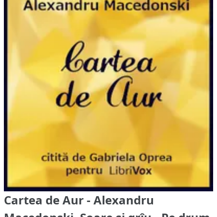
Cartea de Aur - Alexandru