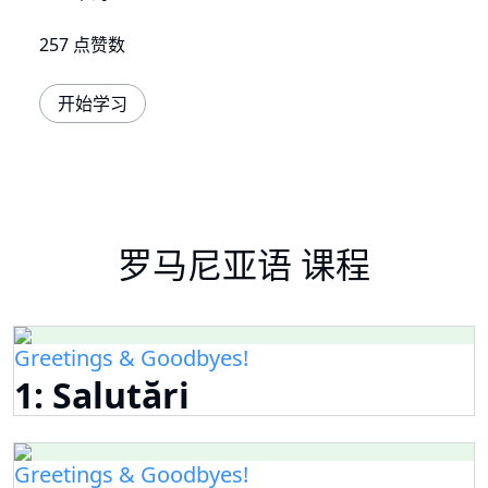
257 点赞数
开始学习
罗马尼亚语 课程
Greetings & Goodbyes!
1: Salutări
Greetings & Goodbyes!