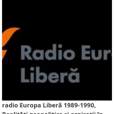
radio Europa Liberă 1989-1990,