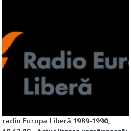
radio Europa Liberă 1989-1990,