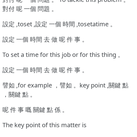
對付 呢 一個 問題 。
設定 ,toset ,設定 一個 時間 ,tosetatime 。
設定 一個 時間 去 做 呢 件 事 。
To set a time for this job or for this thing 。
設定 一個 時間 去 做 呢 件 事 。
譬如 ,for example ，譬如 。key point ,關鍵 點
，關鍵 點 。
呢 件 事 嘅 關鍵 點 係 。
The key point of this matter is