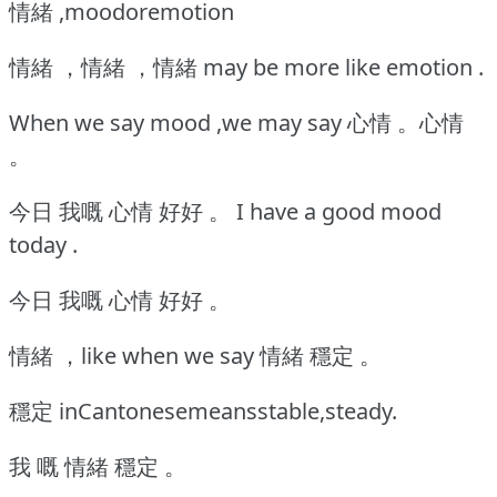
情緒 ,moodoremotion
情緒 ，情緒 ，情緒 may be more like emotion .
When we say mood ,we may say 心情 。心情
。
今日 我嘅 心情 好好 。
I have a good mood
today .
今日 我嘅 心情 好好 。
情緒 ，like when we say 情緒 穩定 。
穩定 inCantonesemeansstable,steady.
我 嘅 情緒 穩定 。