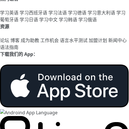
学习英语
学习西班牙语
学习法语
学习德语
学习意大利语
学习
葡萄牙语
学习日语
学习中文
学习韩语
学习俄语
资源
论坛
博客
成为助教
工作机会
语言水平测试
加盟计划
新闻中心
语法指南
下载我们的 App：