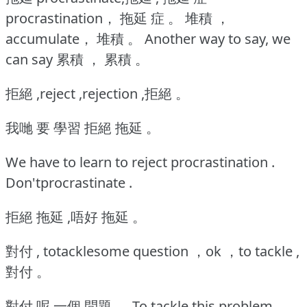
procrastination， 拖延 症 。
堆積 ，
accumulate， 堆積 。 Another way to say, we
can say 累積 ， 累積 。
拒絕 ,reject ,rejection ,拒絕 。
我哋 要 學習 拒絕 拖延 。
We have to learn to reject procrastination .
Don'tprocrastinate .
拒絕 拖延 ,唔好 拖延 。
對付 , totacklesome question ，ok ，to tackle ,
對付 。
對付 呢 一個 問題 。 To tackle this problem 。