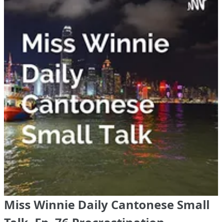
Miss Winnie Daily Cantonese Small