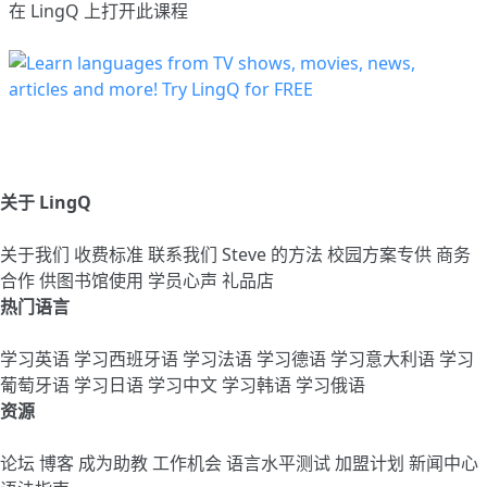
在 LingQ 上打开此课程
关于 LingQ
关于我们
收费标准
联系我们
Steve 的方法
校园方案专供
商务
合作
供图书馆使用
学员心声
礼品店
热门语言
学习英语
学习西班牙语
学习法语
学习德语
学习意大利语
学习
葡萄牙语
学习日语
学习中文
学习韩语
学习俄语
资源
论坛
博客
成为助教
工作机会
语言水平测试
加盟计划
新闻中心