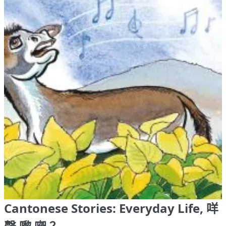
Cantonese Stories: Everyday Life, 咩