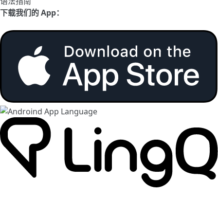
语法指南
下载我们的 App：