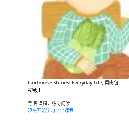
Cantonese Stories: Everyday Life, 菜肉包
初级1
粤语 课程，练习阅读
现在开始学习这个课程