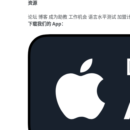
资源
论坛
博客
成为助教
工作机会
语言水平测试
加盟
下载我们的 App：