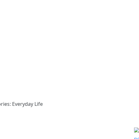
ries: Everyday Life