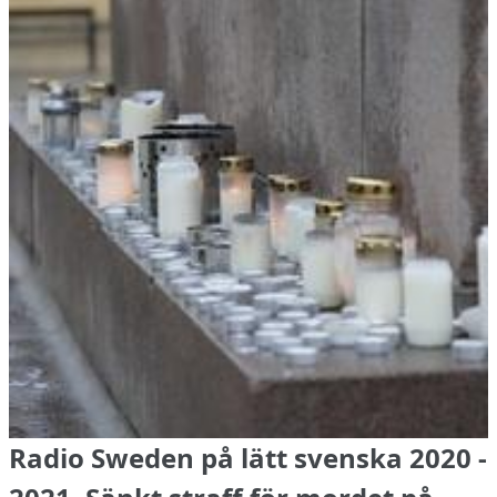
Radio Sweden på lätt svenska 2020 -