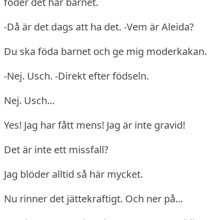
föder det här barnet.
-Då är det dags att ha det. -Vem är Aleida?
Du ska föda barnet och ge mig moderkakan.
-Nej. Usch. -Direkt efter födseln.
Nej. Usch...
Yes! Jag har fått mens! Jag är inte gravid!
Det är inte ett missfall?
Jag blöder alltid så här mycket.
Nu rinner det jättekraftigt. Och ner på...