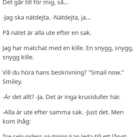
Det går till för mig, så...
-Jag ska nätdejta. -Nätdejta, ja...
På nätet är alla ute efter en sak.
Jag har matchat med en kille. En snygg, snygg,
snygg kille.
Vill du höra hans beskrivning? "Smail now."
Smiley.
-Är det allt? -Ja. Det är inga krusiduller här.
-Alla är ute efter samma sak. -Just det. Men
kom ihåg:
Tre sekunders njutning kan leda till ett långt