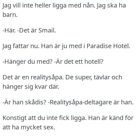
Jag vill inte heller ligga med nån. Jag ska ha
barn.
-Här. -Det är Smail.
Jag fattar nu. Han är ju med i Paradise Hotel.
-Hänger du med? -Är det ett hotell?
Det är en realitysåpa. De super, tävlar och
hänger sig kvar där.
-Är han skådis? -Realitysåpa-deltagare är han.
Konstigt att du inte fick ligga. Han är känd för
att ha mycket sex.