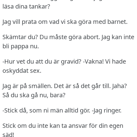
läsa dina tankar?
Jag vill prata om vad vi ska göra med barnet.
Skämtar du? Du måste göra abort. Jag kan inte
bli pappa nu.
-Hur vet du att du är gravid? -Vakna! Vi hade
oskyddat sex.
Jag är på smällen. Det är så det går till. Jaha?
Så du ska gå nu, bara?
-Stick då, som ni män alltid gör. -Jag ringer.
Stick om du inte kan ta ansvar för din egen
säd!