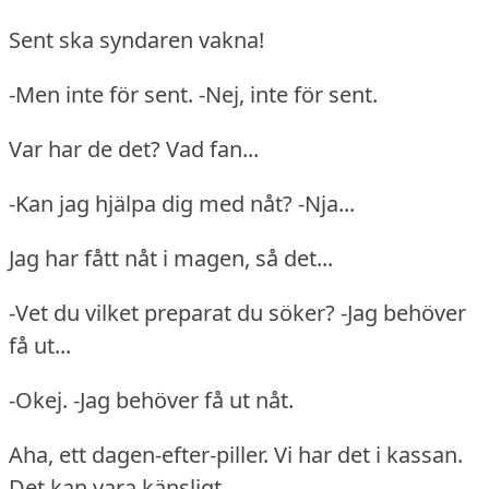
Sent ska syndaren vakna!
-Men inte för sent. -Nej, inte för sent.
Var har de det? Vad fan...
-Kan jag hjälpa dig med nåt? -Nja...
Jag har fått nåt i magen, så det...
-Vet du vilket preparat du söker? -Jag behöver
få ut...
-Okej. -Jag behöver få ut nåt.
Aha, ett dagen-efter-piller. Vi har det i kassan.
Det kan vara känsligt.