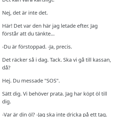
Nej, det är inte det.
Här! Det var den här jag letade efter. Jag
förstår att du tänkte...
-Du är förstoppad. -Ja, precis.
Det räcker så i dag. Tack. Ska vi gå till kassan,
då?
Hej. Du messade "SOS".
Sätt dig. Vi behöver prata. Jag har köpt öl till
dig.
-Var är din öl? -Jag ska inte dricka på ett tag.