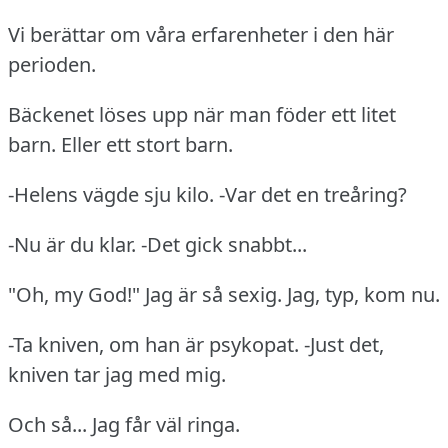
Vi berättar om våra erfarenheter i den här
perioden.
Bäckenet löses upp när man föder ett litet
barn. Eller ett stort barn.
-Helens vägde sju kilo. -Var det en treåring?
-Nu är du klar. -Det gick snabbt...
"Oh, my God!" Jag är så sexig. Jag, typ, kom nu.
-Ta kniven, om han är psykopat. -Just det,
kniven tar jag med mig.
Och så... Jag får väl ringa.