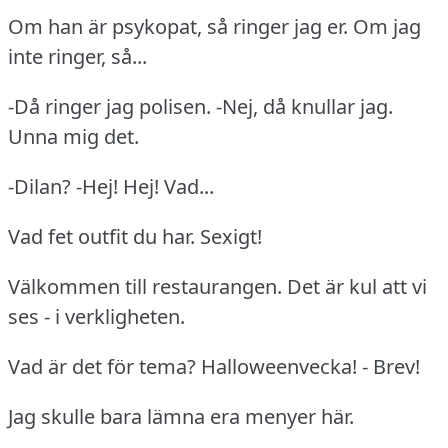
Om han är psykopat, så ringer jag er. Om jag
inte ringer, så...
-Då ringer jag polisen. -Nej, då knullar jag.
Unna mig det.
-Dilan? -Hej! Hej! Vad...
Vad fet outfit du har. Sexigt!
Välkommen till restaurangen. Det är kul att vi
ses - i verkligheten.
Vad är det för tema? Halloweenvecka! - Brev!
Jag skulle bara lämna era menyer här.