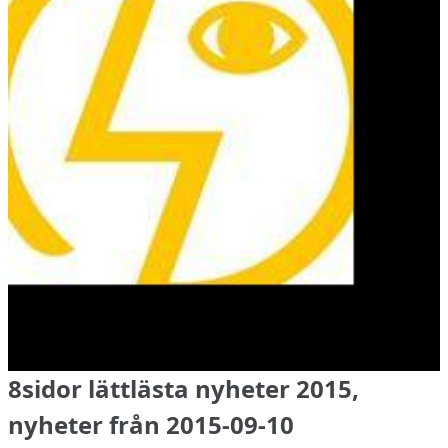
8sidor lättlästa nyheter 2015,
nyheter från 2015-09-10