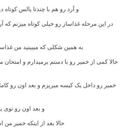
و آرد رو هم با چندتا پالس کوتاه 
در این مرحله غذاساز رو خیلی کوتاه میزنم که آ
به همین شکلی که میبینید من غذاس
حالا کمی از خمیر رو با دستم برمیدارم و امتحان
خمیر رو داخل یک کیسه میریزم و بعد اون رو کا
و بعد اون رو توی
حالا بعد از اینکه خمیر من