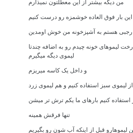
من دیگه بیشتر از این معطلتون نمیذارم
 این بار فوق العاده خوشمزه رو درست کنیم
 رجبی هستم به آشپزخونه من خوش اومدین
درخت لیموهای خونه چیدم رو به اضافه چندتا
لیموی دیگه میگیرم
و داخل یک کاسه میریزم
 از لیموی سبز استفاده کنیم و هم لیموی زرد
 استفاده کنیم بارهای ما یکم ترش تر میشن
تنها فرقش همینه
این لیموهارو قبل از اینکه آب شون رو بگیریم