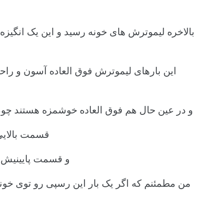
بالاخره لیموترش های خونه رسید و این یک انگیزه 
این بارهای لیموترش فوق العاده آسون و راحت
و در عین حال هم فوق العاده خوشمزه هستند چو
قسمت بالایی
و قسمت پایینیش 
من مطمئنم که اگر یک بار این رسپی رو توی خونه