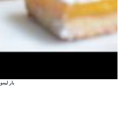
bi Cooking Channel