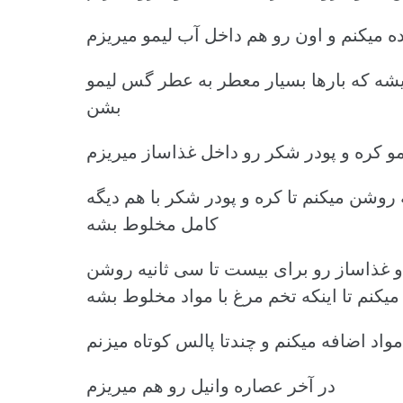
میکنم و اون رو هم داخل آب لیمو میریزم
ه که بارها بسیار معطر به عطر گس لیمو
بشن
مو کره و پودر شکر رو داخل غذاساز میریزم
 روشن میکنم تا کره و پودر شکر با هم دیگه
کامل مخلوط بشه
 و غذاساز رو برای بیست تا سی ثانیه روشن
میکنم تا اینکه تخم مرغ با مواد مخلوط بشه
اد اضافه میکنم و چندتا پالس کوتاه میزنم
در آخر عصاره وانیل رو هم میریزم