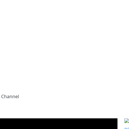
g Channel