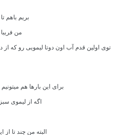
بریم باهم تا
من فریبا
توی اولین قدم آب اون دوتا لیمویی رو که از 
برای این بارها هم میتونیم
اگه از لیموی سبز
البته من چند تا از 