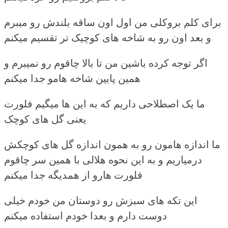
برای کلم بروکلی من اول اون ساقه بلندش رو میبرم
و بعد اون رو به شاخه های کوچیک تر تقسیم میکنم
اگر توجه کرده باشین من تا بالا چاقوم رو نمیبرم و
همین پایین شاخه هامو جدا میکنم
ما یک اصطلاحی داریم که به این ها میگیم فلورت
یعنی گل های کوچک
ما اندازه هامون رو به همون اندازه گل های کوچکش
درمیاریم و به این نحوه هلالی با همین سر چاقوم
فلورت هارو از همدیگه جدا میکنم
این تکه های سبزش رو دوستان من خودم خیلی
دوست دارم و بعدا خودم استفاده میکنم