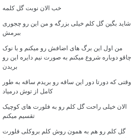
خب الان نوبت گل کلمه
شاید بگین گل کلم خیلی بزرگه و من این رو چجوری
ببرمش
من اول این برگ های اضافش رو میکنم و با نوک
چاقو دوباره شروع میکنم به صورت نیم دایره این رو
بریدن
وقتی که دورتا دور این ساقه رو بریدم ساقه به طور
کامل از توش درمیاد
الان خیلی راحت گل کلم رو به فلورت های کوچیک
تقسیم میکنم
گل کلم رو هم به همون روش کلم بروکلی فلورت