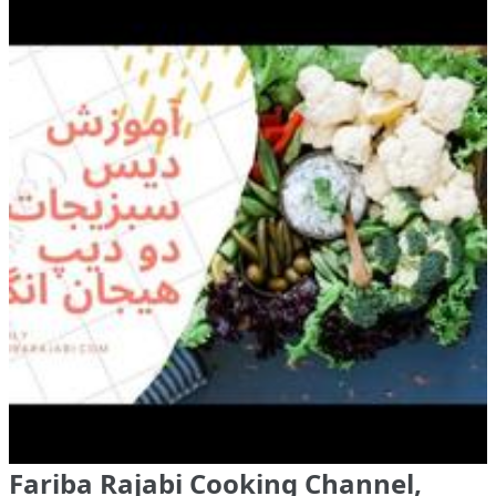
Fariba Rajabi Cooking Channel,