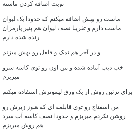
نوبت اضافه کردن ماسته
ماست رو بهش اضافه میکنم که حدودا یک لیوان
ماست دارم و تقریبا نصف لیوان هم پنیر پارمزان
رنده شده دارم
و در آخر هم نمک و فلفل رو بهش میزنم
خب دیپ آماده شده و من اون رو توی کاسه سرو
میریزم
برای تزئین روش از یک ورق لیموترش استفاده میکنم
من اسفناج رو توی قابلمه ای که هنوز زیرش رو
روشن نکردم میریزم و حدودا نصف کاسه آب سرد
هم روش میریزم