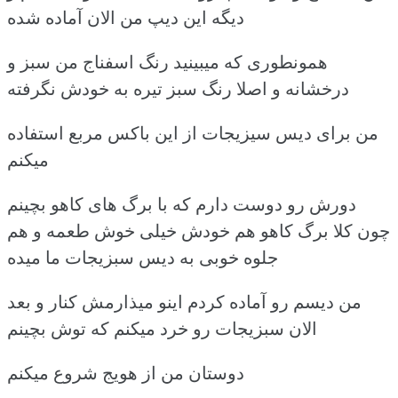
دیگه این دیپ من الان آماده شده
همونطوری که میبینید رنگ اسفناج من سبز و
درخشانه و اصلا رنگ سبز تیره به خودش نگرفته
من برای دیس سیزیجات از این باکس مربع استفاده
میکنم
دورش رو دوست دارم که با برگ های کاهو بچینم
چون کلا برگ کاهو هم خودش خیلی خوش طعمه و هم
جلوه خوبی به دیس سبزیجات ما میده
من دیسم رو آماده کردم اینو میذارمش کنار و بعد
الان سبزیجات رو خرد میکنم که توش بچینم
دوستان من از هویج شروع میکنم