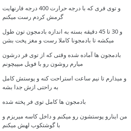
و توی فری که با درجه حرارت 400 درجه فارنهایت
گرمش کردم رست میکنم
و 30 تا 45 دقیقه بسته به اندازه بادمجون تون طول
میکشه تا بادمجونا کاملا رست و مغز پخت بشن
بادمجون ها آماده شده وقتی که از توی فر درشون
میارم روشون رو با فویل میپیچونم
و میذارم تا نیم ساعت استراحت کنه و پوستش کامل
به راحتی ازش جدا بشه
بادمجون ها کامل توی فر پخته شده
من اینارو پوستشون رو میکنم و داخل کاسه میریزم و
با گوشتکوب لهش میکنم