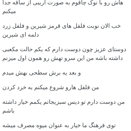
هاش رو با نوک چاقوم به صورت اریبی از ساقه جدا
میکنم
خب الان نوبت فلفل های قرمز شیرین و فلفل زرد
دلمه ای شیرین
دوستای عزیز چون دوست دارم که یکم حالت مکعبی
داشته باشه من این سرو تهش رو همون اول میزنم
و بعد یه برش سطحی بهش میدم
من فلفل هارو شروع میکنم به خرد کردن
من دوست دارم تو دیس سبزیجاتم یکمم خیار داشته
باشم
توی فرهنگ ما خیار به عنوان میوه مصرف میشه