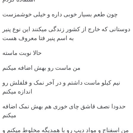
چون طعم بسیار خوبی داره و خیلی خوشمزست
دوستانی که خارج از کشور زندگی میکنند این نوع پنیر
به اسم پنیر فتا معروف هست
حالا نوبت ماسته
من ماست رو بهش اضافه میکنم
نیم کیلو ماست داشتم و در آخر نمک و فلفلش رو
اندازه میکنم
حدودا نصف قاشق چای خوری هم بهش نمک اضافه
میکنم
من اسفناج و مواد دیپ رو با همدیگه مخلوط میکنم و