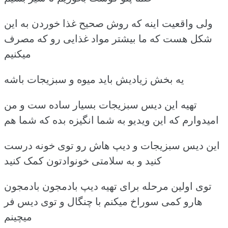
ولی واقعیت اینه که روش صحیح غذا خوردن به این
شکل هست که ما بیشتر مواد غذایی رو که مصرف
میکنیم
یه بخش زیادیش باید میوه و سبزیجات باشه
تهیه این دیس سبزیجات بسیار ساده ست و من
امیدوارم که این ویدیو به شما انگیزه بده که شما هم
این دیس سبزیجات و دیپ هاش رو توی خونه درست
کنید و به سلامتی خونوادتون کمک کنید
توی اولین مرحله برای تهیه دیپ بادمجون بادمجون
هارو کمی سوراخ میکنم با چنگال و توی دیس فر
میچینم