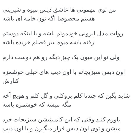
من توی مهمونی ها عاشق دیس میوه و شیرینی
هستم مخصوصا اگه نون خامه ای باشه
رولت مدل ایرونی خودمونم باشه و یا اینکه دوستم
رفته باشه میوه سر فصلم خریده باشه
ولی تو این میون یک چیز دیگه رو هم دوست دارم
اون دیس سبزیجاته با اون دیپ های خیلی خوشمزه
کنارش
شاید بگین که چندتا کلم بروکلی و گل کلم و هویج آخه
مگه میشه که خوشمزه باشه
باورم کنید وقتی که این کامبینیشن سبزیجات خرد
میشن و توی اون دیس قرار میگیرن و با اون دیپ