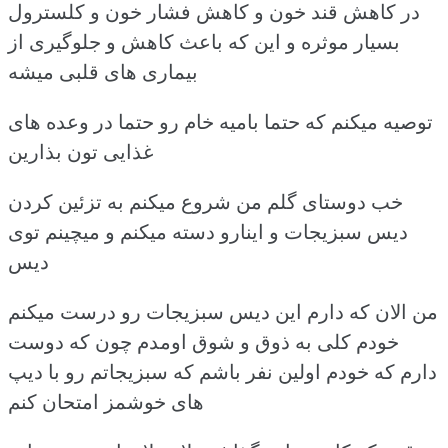
در کاهش قند خون و کاهش فشار خون و کلسترول
بسیار موثره و این که باعث کاهش و جلوگیری از
بیماری های قلبی میشه
توصیه میکنم که حتما بامیه خام رو حتما در وعده های
غذایی تون بذارین
خب دوستای گلم من شروع میکنم به تزئین کردن
دیس سبزیجات و اینارو دسته میکنم و میچینم توی
دیس
من الان که دارم این دیس سبزیجات رو درست میکنم
خودم کلی به ذوق و شوق اومدم چون که دوست
دارم که خودم اولین نفر باشم که سبزیجاتم رو با دیپ
های خوشمز امتحان کنم