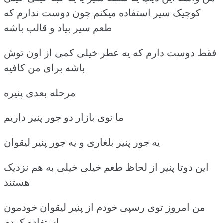
کوچیک سیر استفاده میکنم چون دوست ندارم که
طعم سیر بیاد و قالب باشه
فقط دوست دارم که یه عطر خیلی کمی از اون توش
باشه برای من کافیه
مرحله بعدی پنیره
ما توی بازار دو جور پنیر داریم
یه جور پنیر بلغاری و یه جور پنیر لیقوان
این دوتا پنیر از لحاظ طعم خیلی خیلی به هم نزدیک
هستند
من امروز توی رسپی خودم از پنیر لیقوان خودمون
استفاده کردم