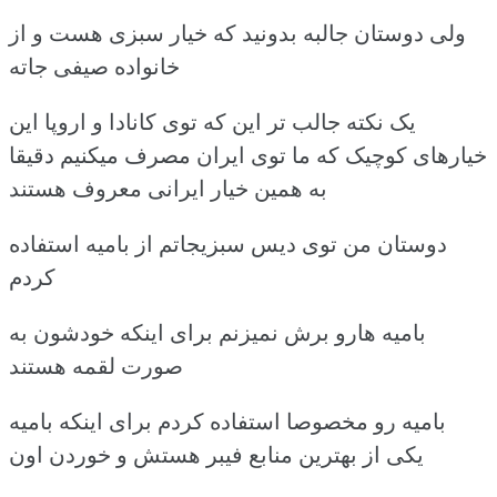
ولی دوستان جالبه بدونید که خیار سبزی هست و از
خانواده صیفی جاته
یک نکته جالب تر این که توی کانادا و اروپا این
خیارهای کوچیک که ما توی ایران مصرف میکنیم دقیقا
به همین خیار ایرانی معروف هستند
دوستان من توی دیس سبزیجاتم از بامیه استفاده
کردم
بامیه هارو برش نمیزنم برای اینکه خودشون به
صورت لقمه هستند
بامیه رو مخصوصا استفاده کردم برای اینکه بامیه
یکی از بهترین منابع فیبر هستش و خوردن اون