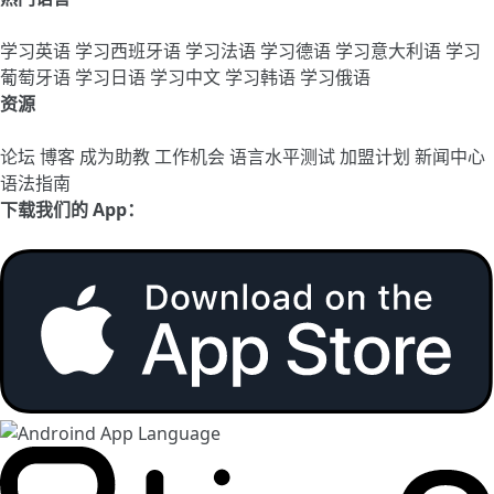
学习英语
学习西班牙语
学习法语
学习德语
学习意大利语
学习
葡萄牙语
学习日语
学习中文
学习韩语
学习俄语
资源
论坛
博客
成为助教
工作机会
语言水平测试
加盟计划
新闻中心
语法指南
下载我们的 App：