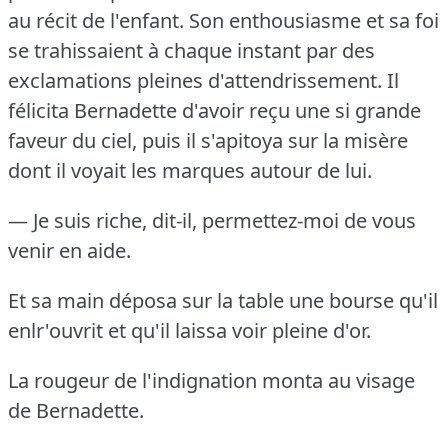
au récit de l'enfant.
Son enthousiasme et sa foi
se trahissaient à chaque instant par des
exclamations pleines d'attendrissement.
Il
félicita Bernadette d'avoir reçu une si grande
faveur du ciel, puis il s'apitoya sur la misère
dont il voyait les marques autour de lui.
— Je suis riche, dit-il, permettez-moi de vous
venir en aide.
Et sa main déposa sur la table une bourse qu'il
enlr'ouvrit et qu'il laissa voir pleine d'or.
La rougeur de l'indignation monta au visage
de Bernadette.