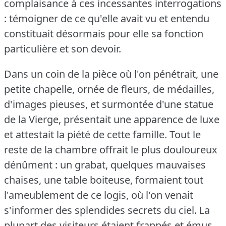
complaisance à ces incessantes interrogations
: témoigner de ce qu'elle avait vu et entendu
constituait désormais pour elle sa fonction
particulière et son devoir.
Dans un coin de la pièce où l'on pénétrait, une
petite chapelle, ornée de fleurs, de médailles,
d'images pieuses, et surmontée d'une statue
de la Vierge, présentait une apparence de luxe
et attestait la piété de cette famille.
Tout le
reste de la chambre offrait le plus douloureux
dénûment : un grabat, quelques mauvaises
chaises, une table boiteuse, formaient tout
l'ameublement de ce logis, où l'on venait
s'informer des splendides secrets du ciel.
La
plupart des visiteurs étaient frappés et émus