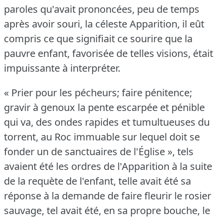
paroles qu'avait prononcées, peu de temps
après avoir souri, la céleste Apparition, il eût
compris ce que signifiait ce sourire que la
pauvre enfant, favorisée de telles visions, était
impuissante à interpréter.
« Prier pour les pécheurs; faire pénitence;
gravir à genoux la pente escarpée et pénible
qui va, des ondes rapides et tumultueuses du
torrent, au Roc immuable sur lequel doit se
fonder un de sanctuaires de l'Église », tels
avaient été les ordres de l'Apparition à la suite
de la requète de l'enfant, telle avait été sa
réponse à la demande de faire fleurir le rosier
sauvage, tel avait été, en sa propre bouche, le