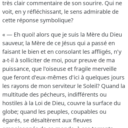
très clair commentaire de son sourire.
Qui ne
voit, en y réfléchissant, le sens admirable de
cette réponse symbolique?
« — Eh quoi!
alors que je suis la Mère du Dieu
sauveur, la Mère de ce Jésus qui a passé en
faisant le bien et en consolant les affligés, n'y
a-t-il à solliciter de moi, pour preuve de ma
puissance, que l'oiseuse et fragile merveille
que feront d'eux-mêmes d'ici à quelques jours
les rayons de mon serviteur le Soleil?
Quand la
multitude des pécheurs, indifférents ou
hostiles à la Loi de Dieu, couvre la surface du
globe; quand les peuples, coupables ou
égarés, se désaltèrent aux fleuves