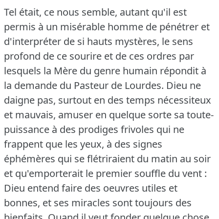
Tel était, ce nous semble, autant qu'il est
permis à un misérable homme de pénétrer et
d'interpréter de si hauts mystères, le sens
profond de ce sourire et de ces ordres par
lesquels la Mère du genre humain répondit à
la demande du Pasteur de Lourdes.
Dieu ne
daigne pas, surtout en des temps nécessiteux
et mauvais, amuser en quelque sorte sa toute-
puissance à des prodiges frivoles qui ne
frappent que les yeux, à des signes
éphémères qui se flétriraient du matin au soir
et qu'emporterait le premier souffle du vent :
Dieu entend faire des oeuvres utiles et
bonnes, et ses miracles sont toujours des
bienfaits.
Quand il veut fonder quelque chose