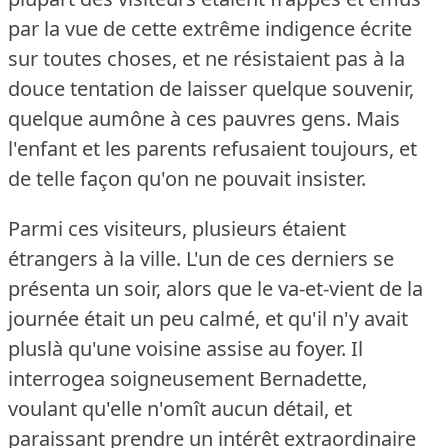
par la vue de cette extrême indigence écrite
sur toutes choses, et ne résistaient pas à la
douce tentation de laisser quelque souvenir,
quelque aumône à ces pauvres gens.
Mais
l'enfant et les parents refusaient toujours, et
de telle façon qu'on ne pouvait insister.
Parmi ces visiteurs, plusieurs étaient
étrangers à la ville.
L'un de ces derniers se
présenta un soir, alors que le va-et-vient de la
journée était un peu calmé, et qu'il n'y avait
pluslà qu'une voisine assise au foyer.
Il
interrogea soigneusement Bernadette,
voulant qu'elle n'omît aucun détail, et
paraissant prendre un intérêt extraordinaire