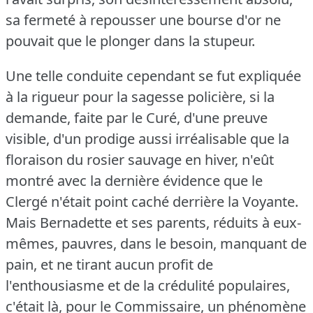
sa fermeté à repousser une bourse d'or ne
pouvait que le plonger dans la stupeur.
Une telle conduite cependant se fut expliquée
à la rigueur pour la sagesse policière, si la
demande, faite par le Curé, d'une preuve
visible, d'un prodige aussi irréalisable que la
floraison du rosier sauvage en hiver, n'eût
montré avec la dernière évidence que le
Clergé n'était point caché derrière la Voyante.
Mais Bernadette et ses parents, réduits à eux-
mêmes, pauvres, dans le besoin, manquant de
pain, et ne tirant aucun profit de
l'enthousiasme et de la crédulité populaires,
c'était là, pour le Commissaire, un phénomène