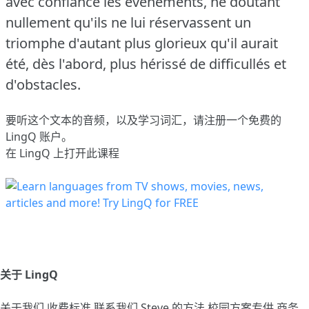
avec confiance les événements, ne doutant
nullement qu'ils ne lui réservassent un
triomphe d'autant plus glorieux qu'il aurait
été, dès l'abord, plus hérissé de difficullés et
d'obstacles.
要听这个文本的音频，以及学习词汇，请
注册
一个免费的
LingQ 账户。
在 LingQ 上打开此课程
关于 LingQ
关于我们
收费标准
联系我们
Steve 的方法
校园方案专供
商务