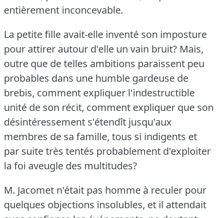
entièrement inconcevable.
La petite fille avait-elle inventé son imposture
pour attirer autour d'elle un vain bruit?
Mais,
outre que de telles ambitions paraissent peu
probables dans une humble gardeuse de
brebis, comment expliquer l'indestructible
unité de son récit, comment expliquer que son
désintéressement s'étendît jusqu'aux
membres de sa famille, tous si indigents et
par suite très tentés probablement d'exploiter
la foi aveugle des multitudes?
M. Jacomet n'était pas homme à reculer pour
quelques objections insolubles, et il attendait