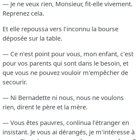
— Je ne veux rien, Monsieur, fit-elle vivement.
Reprenez cela.
Et elle repoussa vers l'inconnu la bourse
déposée sur la table.
— Ce n'est point pour vous, mon enfant, c'est
pour vos parents qui sont dans le besoin, et
que vous ne pouvez vouloir m'empêcher de
secourir.
— Ni Bernadette ni nous, nous ne voulons
rien, dirent le père et la mère.
— Vous êtes pauvres, conlinua l'étranger en
insistant.
Je vous ai dérangés, je m'intéresse à