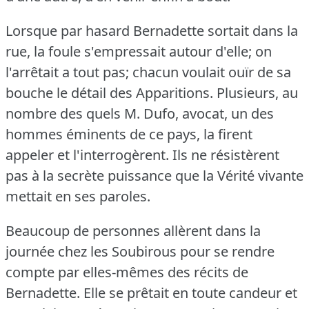
Lorsque par hasard Bernadette sortait dans la
rue, la foule s'empressait autour d'elle; on
l'arrêtait a tout pas; chacun voulait ouïr de sa
bouche le détail des Apparitions.
Plusieurs, au
nombre des quels M. Dufo, avocat, un des
hommes éminents de ce pays, la firent
appeler et l'interrogèrent.
Ils ne résistèrent
pas à la secrète puissance que la Vérité vivante
mettait en ses paroles.
Beaucoup de personnes allèrent dans la
journée chez les Soubirous pour se rendre
compte par elles-mêmes des récits de
Bernadette.
Elle se prêtait en toute candeur et