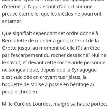
d'éternel, il l'appuie tout d'abord sur une
preuve éternelle, que les siècles ne pourront
entamer.
Que signifiait cependant cet ordre donné à
Bernadette de monter à genoux le sol de la
Grotte jusqu 'au moment où elle fût arrêtée
par l'escarpement du rocher desséché?
Nul ne
le savait; et devant cette roche aride personne
ne songeait que, depuis que la Synagogue
s'est suicidée en croyant tuer Jésus, la
baguette de Moïse a passé en héritage au
peuple chrétien.
M. le Curé de Lourdes, malgré sa haute portée,