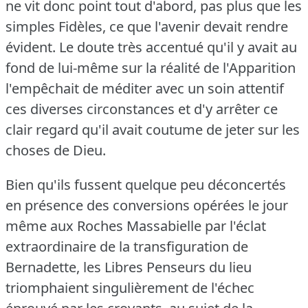
ne vit donc point tout d'abord, pas plus que les
simples Fidèles, ce que l'avenir devait rendre
évident.
Le doute très accentué qu'il y avait au
fond de lui-même sur la réalité de l'Apparition
l'empêchait de méditer avec un soin attentif
ces diverses circonstances et d'y arrêter ce
clair regard qu'il avait coutume de jeter sur les
choses de Dieu.
Bien qu'ils fussent quelque peu déconcertés
en présence des conversions opérées le jour
même aux Roches Massabielle par l'éclat
extraordinaire de la transfiguration de
Bernadette, les Libres Penseurs du lieu
triomphaient singulièrement de l'échec