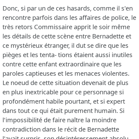
Donc, si par un de ces hasards, comme il s'en
rencontre parfois dans les affaires de police, le
très retors Commissaire apprit le soir même
les détails de cette scène entre Bernadette et
ce mystérieux étranger, il dut se dire que les
pièges et les tenta- tions étaient aussi inutiles
contre cette enfant extraordinaire que les
paroles captieuses et les menaces violentes.
Le noeud de cette situation devenait de plus
en plus inextricable pour ce personnage si
profondément habile pourtant, et si expert
dans tout ce qui était purement humain.
Si
l'impossibilité de faire naître la moindre
contradiction dans le récit de Bernadette
l'avait surpris, son désintéressement absolu,